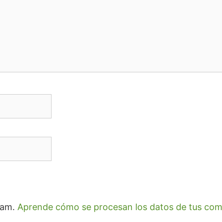
spam.
Aprende cómo se procesan los datos de tus com