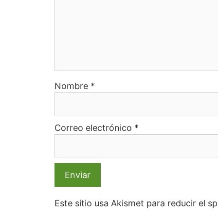
Nombre
*
Correo electrónico
*
Este sitio usa Akismet para reducir el 