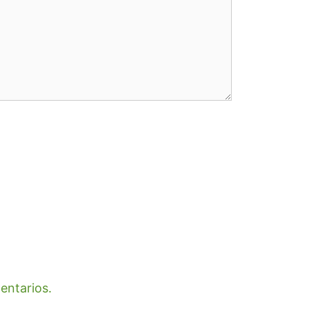
entarios.