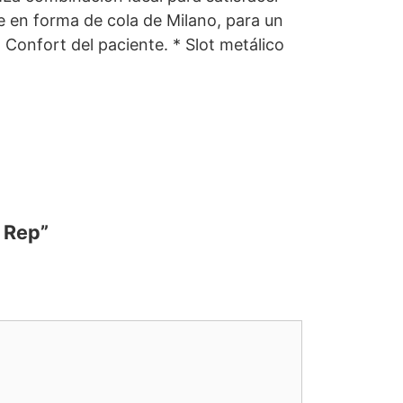
se en forma de cola de Milano, para un
Confort del paciente. * Slot metálico
 Rep”