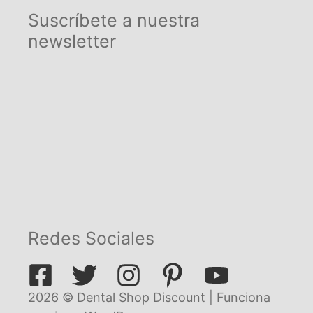
Suscríbete a nuestra
newsletter
Redes Sociales
2026 © Dental Shop Discount | Funciona