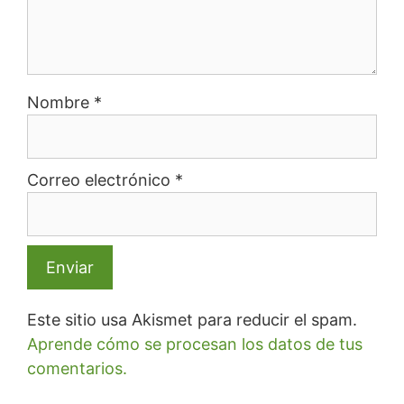
Nombre
*
Correo electrónico
*
Este sitio usa Akismet para reducir el spam.
Aprende cómo se procesan los datos de tus
comentarios.