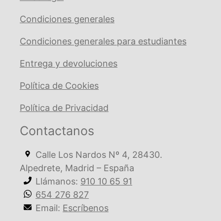
Condiciones generales
Condiciones generales para estudiantes
Entrega y devoluciones
Política de Cookies
Política de Privacidad
Contactanos
Calle Los Nardos Nº 4, 28430.
Alpedrete, Madrid – España
Llámanos:
910 10 65 91
654 276 827
Email:
Escríbenos