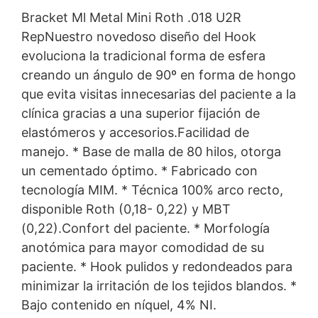
Bracket Ml Metal Mini Roth .018 U2R
RepNuestro novedoso diseño del Hook
evoluciona la tradicional forma de esfera
creando un ángulo de 90º en forma de hongo
que evita visitas innecesarias del paciente a la
clínica gracias a una superior fijación de
elastómeros y accesorios.Facilidad de
manejo. * Base de malla de 80 hilos, otorga
un cementado óptimo. * Fabricado con
tecnología MIM. * Técnica 100% arco recto,
disponible Roth (0,18- 0,22) y MBT
(0,22).Confort del paciente. * Morfología
anotómica para mayor comodidad de su
paciente. * Hook pulidos y redondeados para
minimizar la irritación de los tejidos blandos. *
Bajo contenido en níquel, 4% NI.