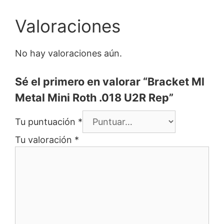
Valoraciones
No hay valoraciones aún.
Sé el primero en valorar “Bracket Ml
Metal Mini Roth .018 U2R Rep”
Tu puntuación
*
Tu valoración
*