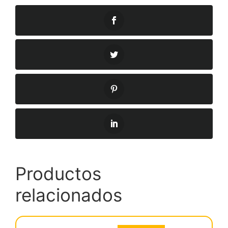
Productos
relacionados