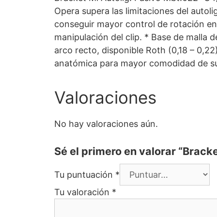
Opera supera las limitaciones del autol
conseguir mayor control de rotación en 
manipulación del clip. * Base de malla
arco recto, disponible Roth (0,18 – 0,22
anatómica para mayor comodidad de su p
Valoraciones
No hay valoraciones aún.
Sé el primero en valorar “Brack
Tu puntuación
*
Tu valoración
*