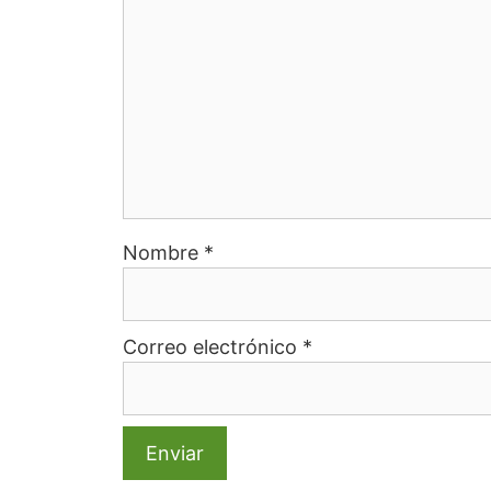
Nombre
*
Correo electrónico
*