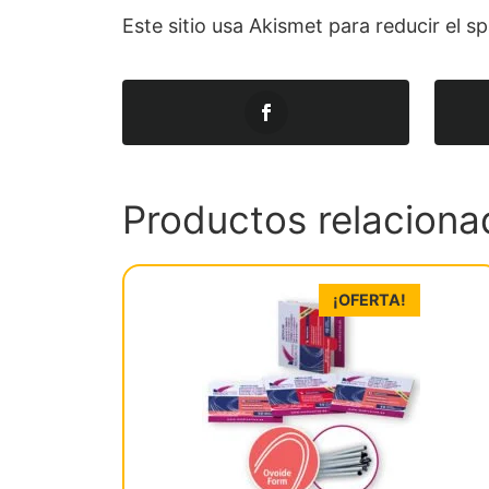
Este sitio usa Akismet para reducir el 
Productos relaciona
¡OFERTA!