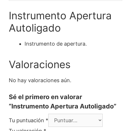
Instrumento Apertura
Autoligado
Instrumento de apertura.
Valoraciones
No hay valoraciones aún.
Sé el primero en valorar
“Instrumento Apertura Autoligado”
Tu puntuación
*
Tu valoración
*