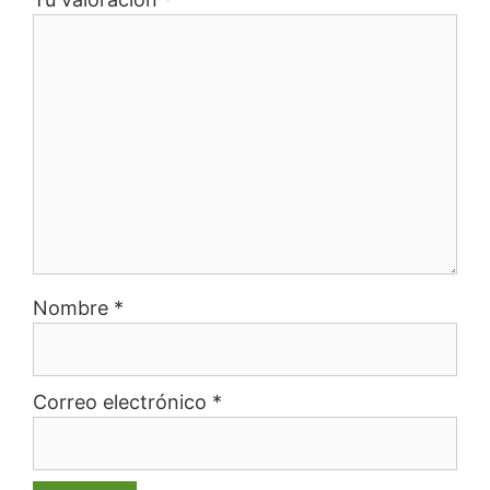
Nombre
*
Correo electrónico
*