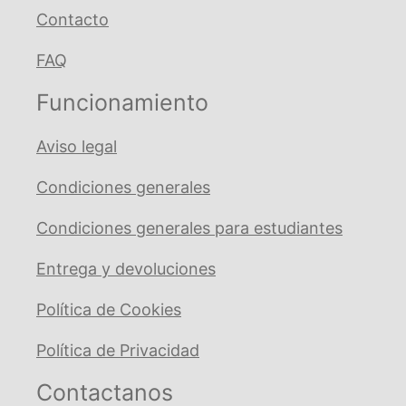
Contacto
FAQ
Funcionamiento
Aviso legal
Condiciones generales
Condiciones generales para estudiantes
Entrega y devoluciones
Política de Cookies
Política de Privacidad
Contactanos