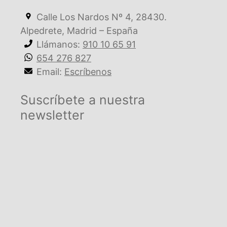
Calle Los Nardos Nº 4, 28430.
Alpedrete, Madrid – España
Llámanos:
910 10 65 91
654 276 827
Email:
Escríbenos
Suscríbete a nuestra
newsletter