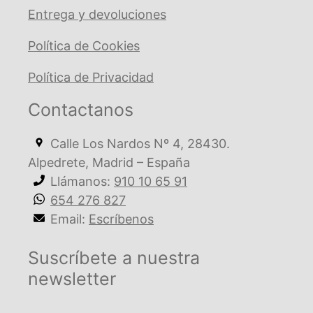
Entrega y devoluciones
Política de Cookies
Política de Privacidad
Contactanos
Calle Los Nardos Nº 4, 28430.
Alpedrete, Madrid – España
Llámanos:
910 10 65 91
654 276 827
Email:
Escríbenos
Suscríbete a nuestra
newsletter