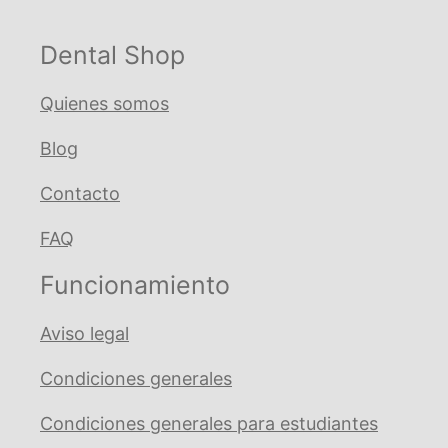
.018
Ovoide
Dental Shop
cantidad
Quienes somos
Blog
Contacto
FAQ
Funcionamiento
Aviso legal
Condiciones generales
Condiciones generales para estudiantes