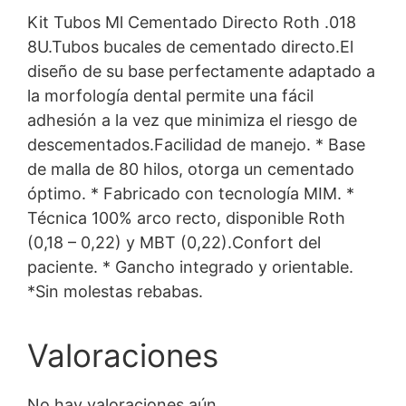
Kit Tubos Ml Cementado Directo Roth .018
8U.Tubos bucales de cementado directo.El
diseño de su base perfectamente adaptado a
la morfología dental permite una fácil
adhesión a la vez que minimiza el riesgo de
descementados.Facilidad de manejo. * Base
de malla de 80 hilos, otorga un cementado
óptimo. * Fabricado con tecnología MIM. *
Técnica 100% arco recto, disponible Roth
(0,18 – 0,22) y MBT (0,22).Confort del
paciente. * Gancho integrado y orientable.
*Sin molestas rebabas.
Valoraciones
No hay valoraciones aún.