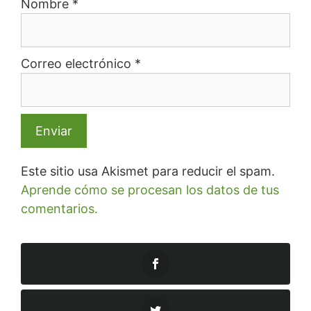
Nombre
*
Correo electrónico
*
Este sitio usa Akismet para reducir el spam.
Aprende cómo se procesan los datos de tus
comentarios.