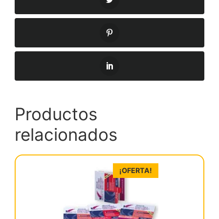
Productos
relacionados
¡OFERTA!