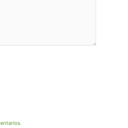
entarios.