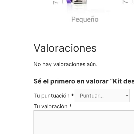
Valoraciones
No hay valoraciones aún.
Sé el primero en valorar “Kit de
Tu puntuación
*
Tu valoración
*