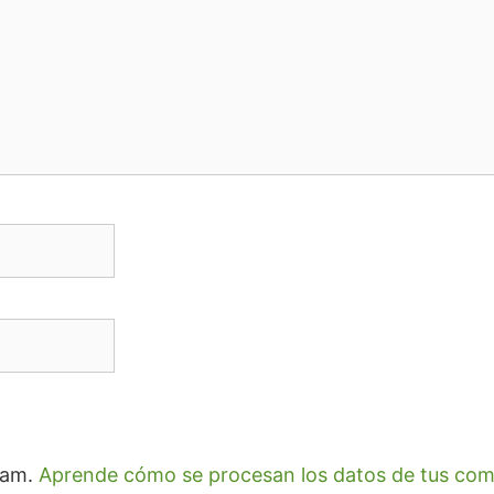
spam.
Aprende cómo se procesan los datos de tus com