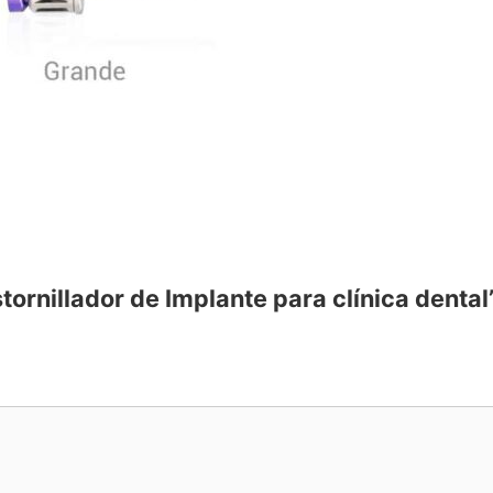
stornillador de Implante para clínica dental