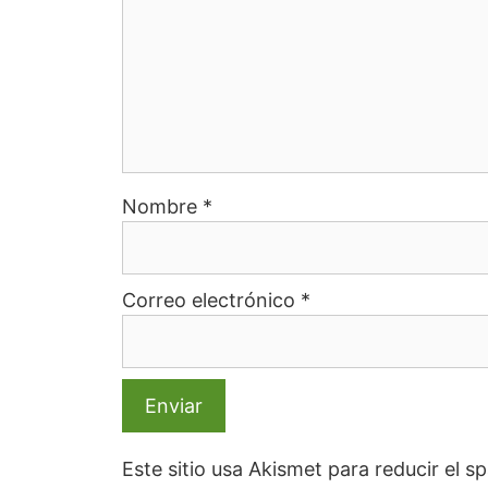
Nombre
*
Correo electrónico
*
Este sitio usa Akismet para reducir el 