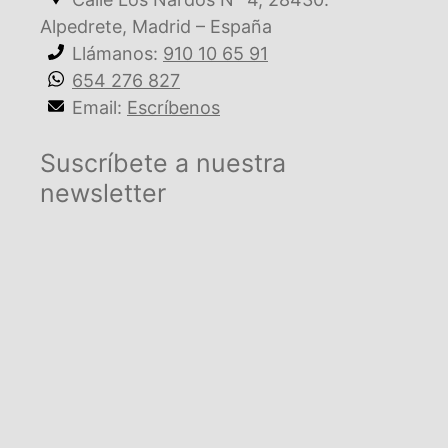
Alpedrete, Madrid – España
Llámanos:
910 10 65 91
654 276 827
Email:
Escríbenos
Suscríbete a nuestra
newsletter