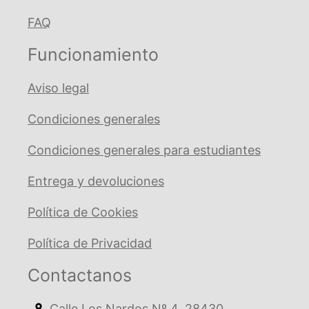
FAQ
Funcionamiento
Aviso legal
Condiciones generales
Condiciones generales para estudiantes
Entrega y devoluciones
Política de Cookies
Política de Privacidad
Contactanos
Calle Los Nardos Nº 4, 28430.