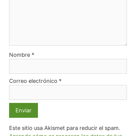
Nombre
*
Correo electrónico
*
Este sitio usa Akismet para reducir el spam.