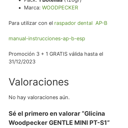
Marca:
WOODPECKER
Para utilizar con el
raspador dental AP-B
manual-instrucciones-ap-b-esp
Promoción 3 + 1 GRATIS válida hasta el
31/12/2023
Valoraciones
No hay valoraciones aún.
Sé el primero en valorar “Glicina
Woodpecker GENTLE MINI PT-S1”