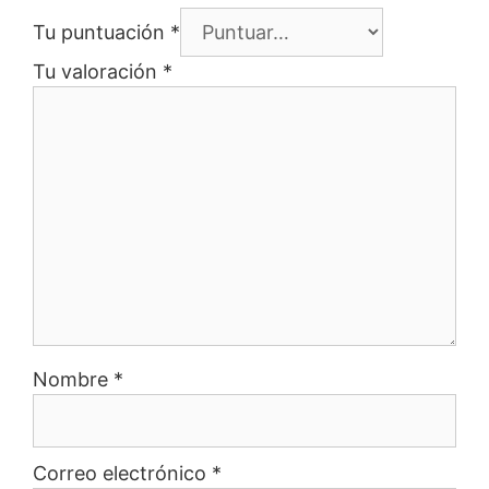
Tu puntuación
*
Tu valoración
*
Nombre
*
Correo electrónico
*