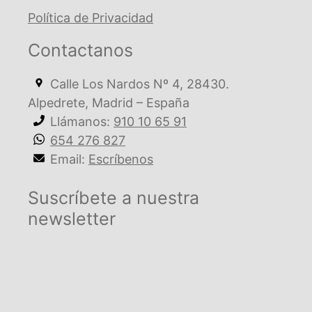
Política de Privacidad
Contactanos
Calle Los Nardos Nº 4, 28430.
Alpedrete, Madrid – España
Llámanos:
910 10 65 91
654 276 827
Email:
Escríbenos
Suscríbete a nuestra
newsletter