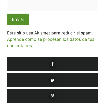
Este sitio usa Akismet para reducir el spam.
Aprende cómo se procesan los datos de tus
comentarios.