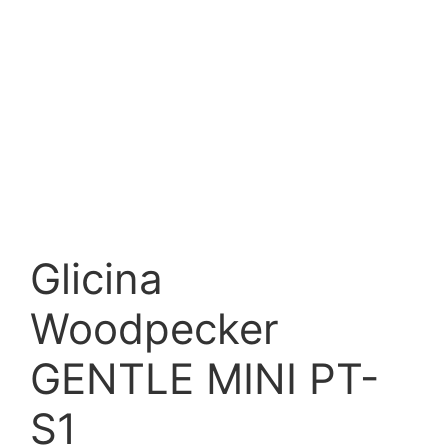
Glicina
Woodpecker
GENTLE MINI PT-
S1