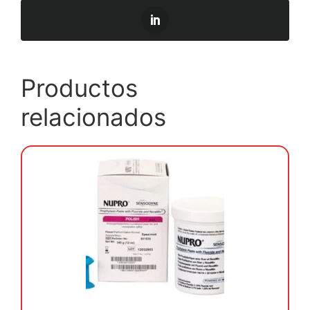
Productos
relacionados