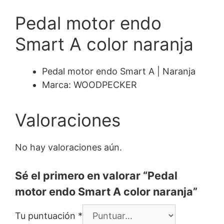
Pedal motor endo
Smart A color naranja
Pedal motor endo Smart A | Naranja
Marca: WOODPECKER
Valoraciones
No hay valoraciones aún.
Sé el primero en valorar “Pedal
motor endo Smart A color naranja”
Tu puntuación
*