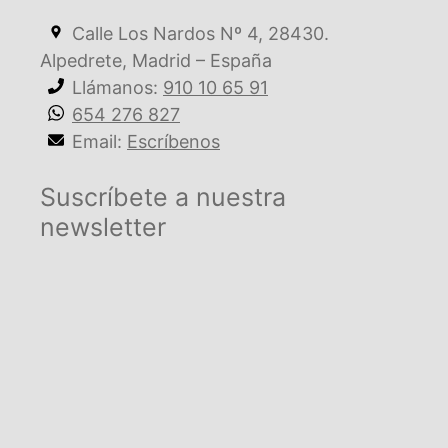
Calle Los Nardos Nº 4, 28430.
Alpedrete, Madrid – España
Llámanos:
910 10 65 91
654 276 827
Email:
Escríbenos
Suscríbete a nuestra
newsletter