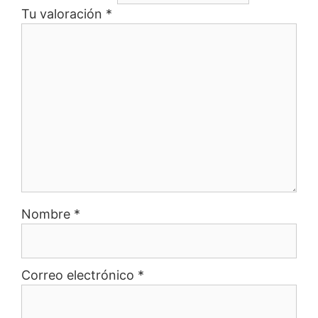
Tu valoración
*
Nombre
*
Correo electrónico
*