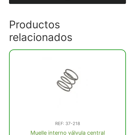
Productos
relacionados
REF: 37-218
Muelle interno válvula central