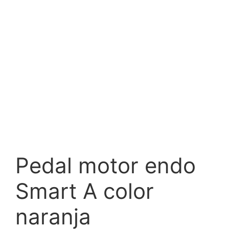
Pedal motor endo
Smart A color
naranja