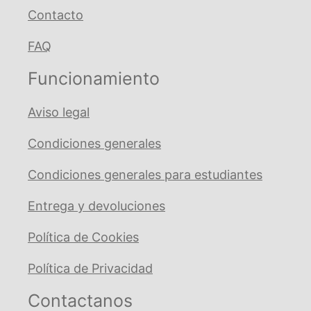
Contacto
FAQ
Funcionamiento
Aviso legal
Condiciones generales
Condiciones generales para estudiantes
Entrega y devoluciones
Política de Cookies
Política de Privacidad
Contactanos