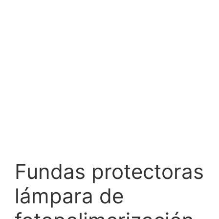
Fundas protectoras
lámpara de