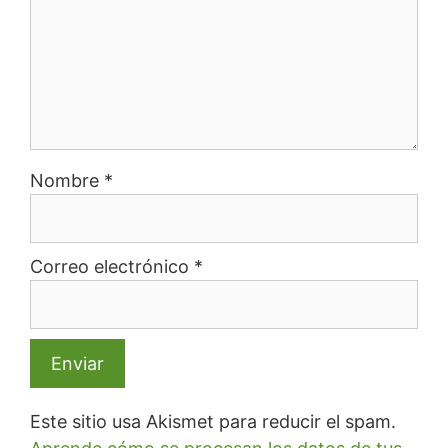
Nombre
*
Correo electrónico
*
Este sitio usa Akismet para reducir el spam.