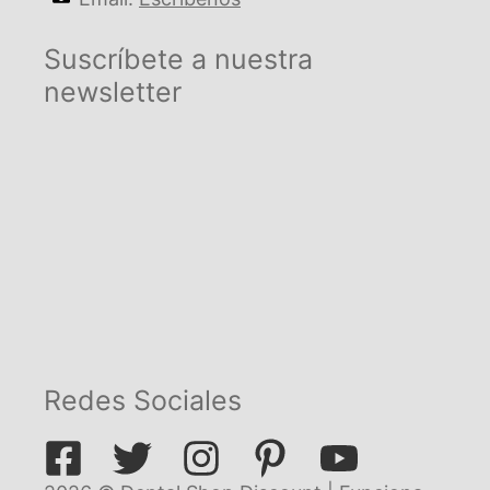
Suscríbete a nuestra
newsletter
Redes Sociales