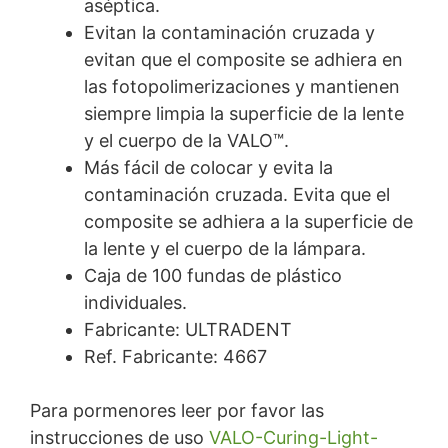
aséptica.
Evitan la contaminación cruzada y
evitan que el composite se adhiera en
las fotopolimerizaciones y mantienen
siempre limpia la superficie de la lente
y el cuerpo de la VALO™.
Más fácil de colocar y evita la
contaminación cruzada. Evita que el
composite se adhiera a la superficie de
la lente y el cuerpo de la lámpara.
Caja de 100 fundas de plástico
individuales.
Fabricante: ULTRADENT
Ref. Fabricante: 4667
Para pormenores leer por favor las
instrucciones de uso
VALO-Curing-Light-