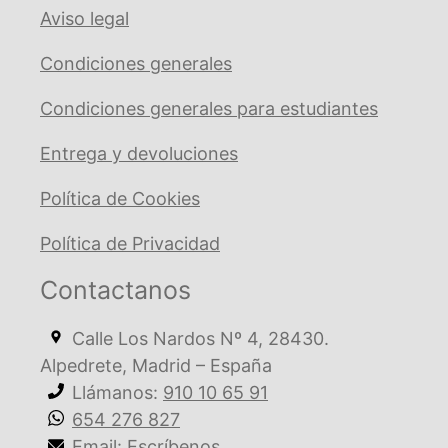
Aviso legal
Condiciones generales
Condiciones generales para estudiantes
Entrega y devoluciones
Política de Cookies
Política de Privacidad
Contactanos
Calle Los Nardos Nº 4, 28430.
Alpedrete, Madrid – España
Llámanos:
910 10 65 91
654 276 827
Email:
Escríbenos