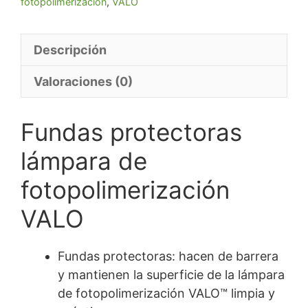
fotopolimerización
,
VALO
Descripción
Valoraciones (0)
Fundas protectoras
lámpara de
fotopolimerización
VALO
Fundas protectoras: hacen de barrera
y mantienen la superficie de la lámpara
de fotopolimerización VALO™ limpia y