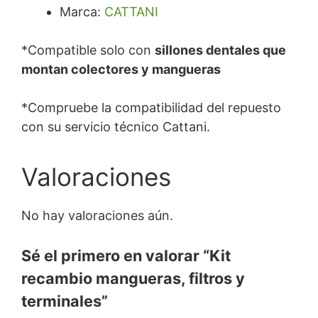
Marca:
CATTANI
*Compatible solo con
sillones dentales que
montan colectores y mangueras
*Compruebe la compatibilidad del repuesto
con su servicio técnico Cattani.
Valoraciones
No hay valoraciones aún.
Sé el primero en valorar “Kit
recambio mangueras, filtros y
terminales”