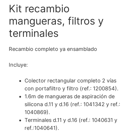
Kit recambio
mangueras, filtros y
terminales
Recambio completo ya ensamblado
Incluye:
Colector rectangular completo 2 vías
con portafiltro y filtro (ref.: 1200854).
1.6m de mangueras de aspiración de
silicona d.11 y d.16 (ref.: 1041342 y ref.:
1040869).
Terminales d.11 y d.16 (ref.: 1040631 y
ref.:1040641).