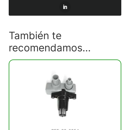
También te
recomendamos…