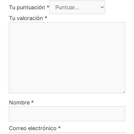
Tu puntuación
*
Tu valoración
*
Nombre
*
Correo electrónico
*