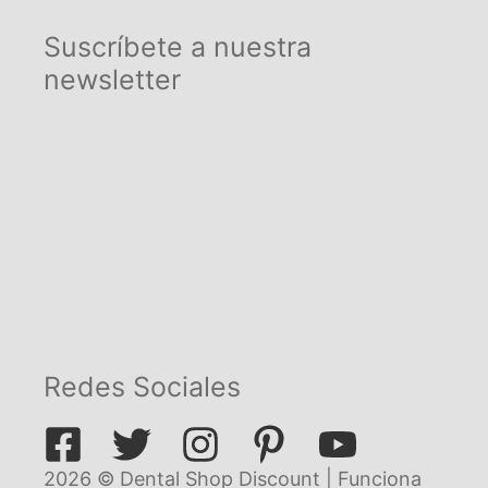
Suscríbete a nuestra
newsletter
Redes Sociales
2026 © Dental Shop Discount | Funciona