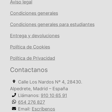
Aviso legal
Condiciones generales
Condiciones generales para estudiantes
Entrega y devoluciones
Política de Cookies
Política de Privacidad
Contactanos
Calle Los Nardos Nº 4, 28430.
Alpedrete, Madrid – España
Llámanos:
910 10 65 91
654 276 827
Email:
Escríbenos