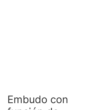
Embudo con