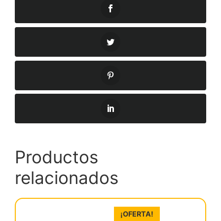
Productos
relacionados
¡OFERTA!