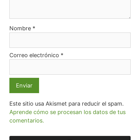
Nombre
*
Correo electrónico
*
Este sitio usa Akismet para reducir el spam.
Aprende cómo se procesan los datos de tus
comentarios.