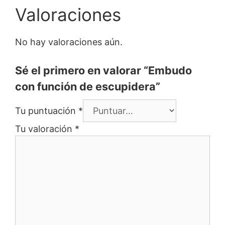
Valoraciones
No hay valoraciones aún.
Sé el primero en valorar “Embudo
con función de escupidera”
Tu puntuación
*
Tu valoración
*