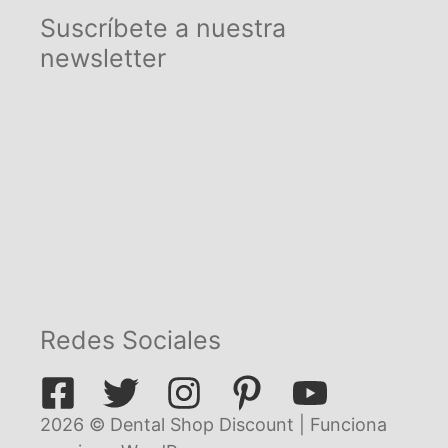
Suscríbete a nuestra
newsletter
Redes Sociales
2026 © Dental Shop Discount | Funciona