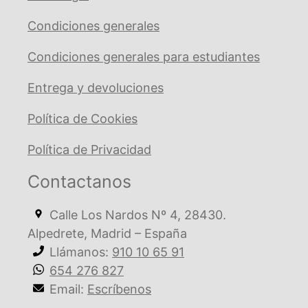
Condiciones generales
Condiciones generales para estudiantes
Entrega y devoluciones
Política de Cookies
Política de Privacidad
Contactanos
Calle Los Nardos Nº 4, 28430.
Alpedrete, Madrid – España
Llámanos:
910 10 65 91
654 276 827
Email:
Escríbenos