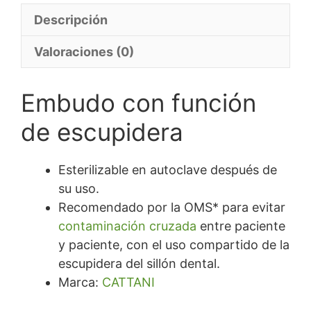
Descripción
Valoraciones (0)
Embudo con función
de escupidera
Esterilizable en autoclave después de
su uso.
Recomendado por la OMS* para evitar
contaminación cruzada
entre paciente
y paciente, con el uso compartido de la
escupidera del sillón dental.
Marca:
CATTANI