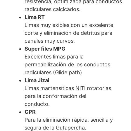
resistencia, optimizada para conductos
radiculares calcicados.
Lima RT
Limas muy exibles con un excelente
corte y eliminación de detritus para
canales muy curvos.
Super files MPG
­­Excelentes limas para la
permeabilización de los conductos
radiculares (Glide path)
Lima Jizai
Limas martensíticas NiTi rotatorias
para la conformación del
conducto.
GPR
Para la eliminación rápida, sencilla y
segura de la Gutapercha.