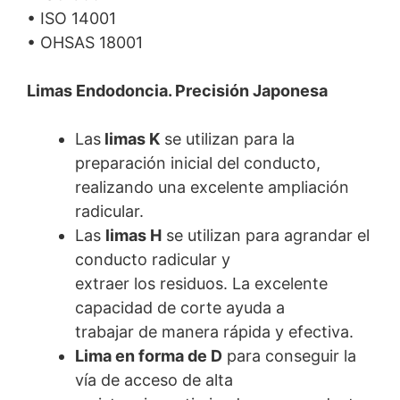
• ISO 14001
• OHSAS 18001
Limas Endodoncia. Precisión Japonesa
Las
limas K
se utilizan para la
preparación inicial del conducto,
realizando una excelente ampliación
radicular.
Las
limas H
se utilizan para agrandar el
conducto radicular y
extraer los residuos. La excelente
capacidad de corte ayuda a
trabajar de manera rápida y efectiva.
Lima en forma de D
para conseguir la
vía de acceso de alta