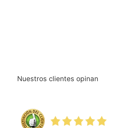
Nuestros clientes opinan