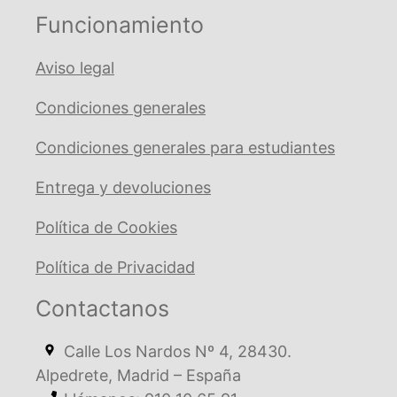
Funcionamiento
Aviso legal
Condiciones generales
Condiciones generales para estudiantes
Entrega y devoluciones
Política de Cookies
Política de Privacidad
Contactanos
Calle Los Nardos Nº 4, 28430.
Alpedrete, Madrid – España