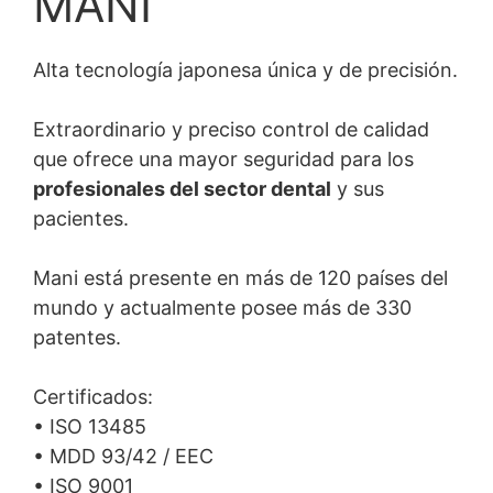
MANI
Alta tecnología japonesa única y de precisión.
Extraordinario y preciso control de calidad
que ofrece una mayor seguridad para los
profesionales del sector dental
y sus
pacientes.
Mani está presente en más de 120 países del
mundo y actualmente posee más de 330
patentes.
Certificados:
• ISO 13485
• MDD 93/42 / EEC
• ISO 9001