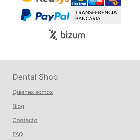
Dental Shop
Quienes somos
Blog
Contacto
FAQ