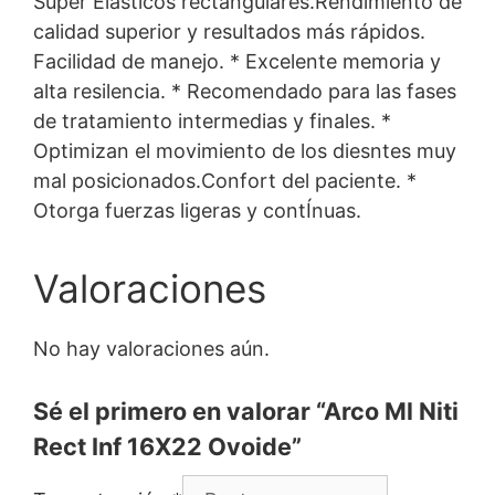
Súper Elásticos rectangulares.Rendimiento de
calidad superior y resultados más rápidos.
Facilidad de manejo. * Excelente memoria y
alta resilencia. * Recomendado para las fases
de tratamiento intermedias y finales. *
Optimizan el movimiento de los diesntes muy
mal posicionados.Confort del paciente. *
Otorga fuerzas ligeras y contÍnuas.
Valoraciones
No hay valoraciones aún.
Sé el primero en valorar “Arco Ml Niti
Rect Inf 16X22 Ovoide”