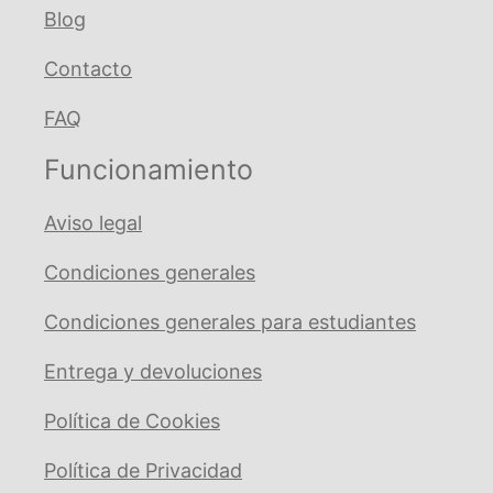
Blog
Contacto
FAQ
Funcionamiento
Aviso legal
Condiciones generales
Condiciones generales para estudiantes
Entrega y devoluciones
Política de Cookies
Política de Privacidad