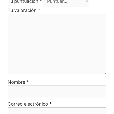
Tu puntuación
*
Tu valoración
*
Nombre
*
Correo electrónico
*