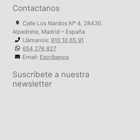
Contactanos
Calle Los Nardos Nº 4, 28430.
Alpedrete, Madrid – España
Llámanos:
910 10 65 91
654 276 827
Email:
Escríbenos
Suscríbete a nuestra
newsletter