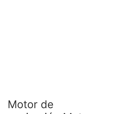
Motor de