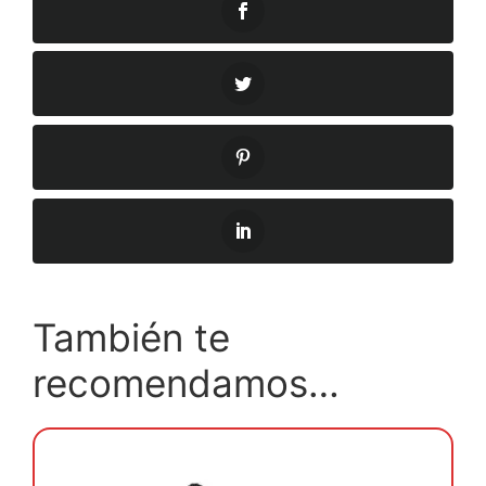
También te
recomendamos…