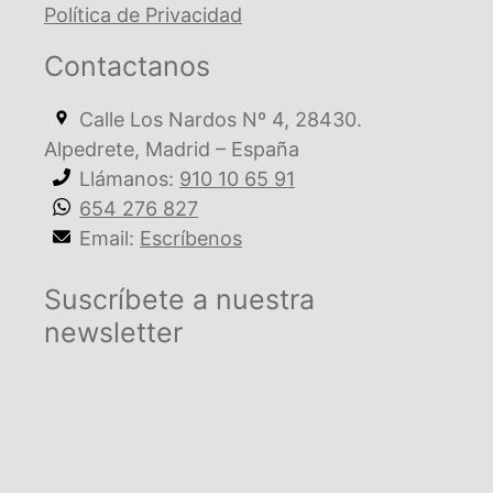
Política de Privacidad
Contactanos
Calle Los Nardos Nº 4, 28430.
Alpedrete, Madrid – España
Llámanos:
910 10 65 91
654 276 827
Email:
Escríbenos
Suscríbete a nuestra
newsletter