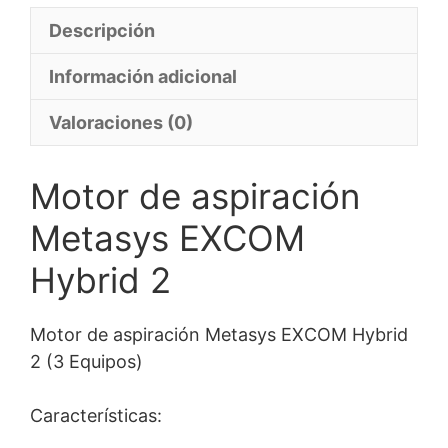
Descripción
Información adicional
Valoraciones (0)
Motor de aspiración
Metasys EXCOM
Hybrid 2
Motor de aspiración Metasys EXCOM Hybrid
2 (3 Equipos)
Características: