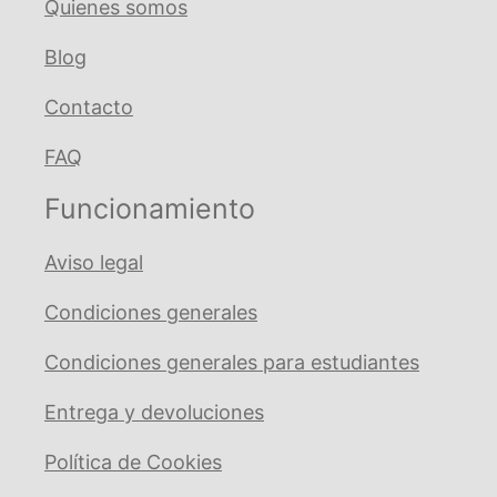
Quienes somos
Blog
Contacto
FAQ
Funcionamiento
Aviso legal
Condiciones generales
Condiciones generales para estudiantes
Entrega y devoluciones
Política de Cookies