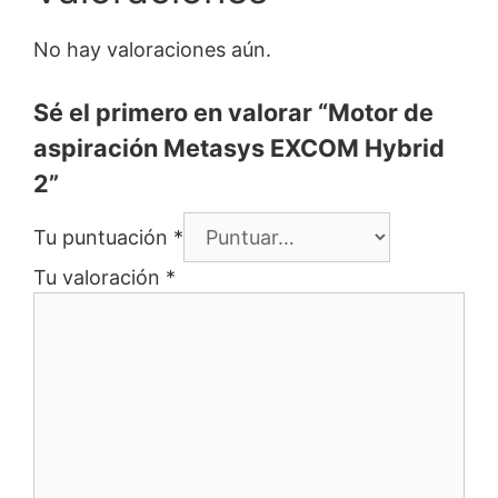
No hay valoraciones aún.
Sé el primero en valorar “Motor de
aspiración Metasys EXCOM Hybrid
2”
Tu puntuación
*
Tu valoración
*