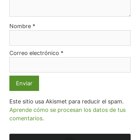
Nombre
*
Correo electrónico
*
Este sitio usa Akismet para reducir el spam.
Aprende cómo se procesan los datos de tus
comentarios.