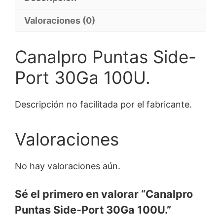
Valoraciones (0)
Canalpro Puntas Side-
Port 30Ga 100U.
Descripción no facilitada por el fabricante.
Valoraciones
No hay valoraciones aún.
Sé el primero en valorar “Canalpro
Puntas Side-Port 30Ga 100U.”