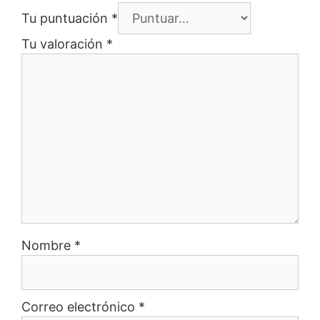
Tu puntuación
*
Tu valoración
*
Nombre
*
Correo electrónico
*