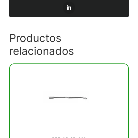
Productos
relacionados