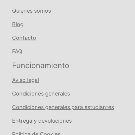
Quienes somos
Blog
Contacto
FAQ
Funcionamiento
Aviso legal
Condiciones generales
Condiciones generales para estudiantes
Entrega y devoluciones
Política de Cookies