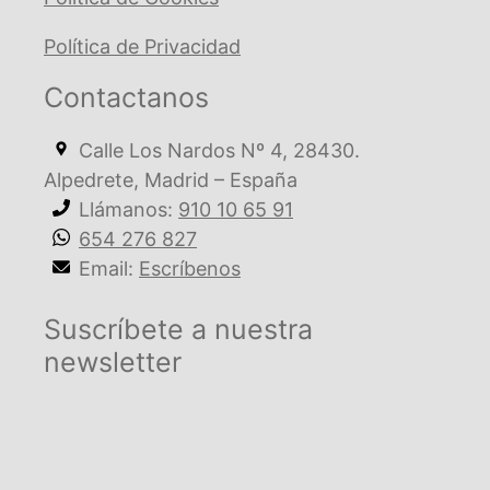
Política de Privacidad
Contactanos
Calle Los Nardos Nº 4, 28430.
Alpedrete, Madrid – España
Llámanos:
910 10 65 91
654 276 827
Email:
Escríbenos
Suscríbete a nuestra
newsletter