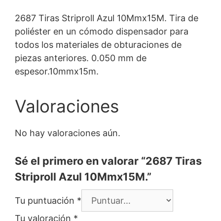
2687 Tiras Striproll Azul 10Mmx15M. Tira de
poliéster en un cómodo dispensador para
todos los materiales de obturaciones de
piezas anteriores. 0.050 mm de
espesor.10mmx15m.
Valoraciones
No hay valoraciones aún.
Sé el primero en valorar “2687 Tiras
Striproll Azul 10Mmx15M.”
Tu puntuación
*
Tu valoración
*