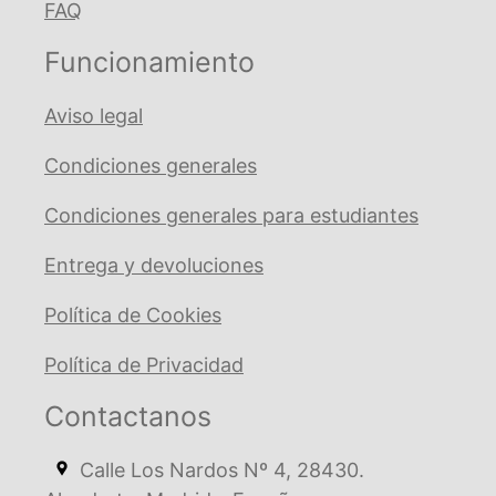
FAQ
Funcionamiento
Aviso legal
Condiciones generales
Condiciones generales para estudiantes
Entrega y devoluciones
Política de Cookies
Política de Privacidad
Contactanos
Calle Los Nardos Nº 4, 28430.