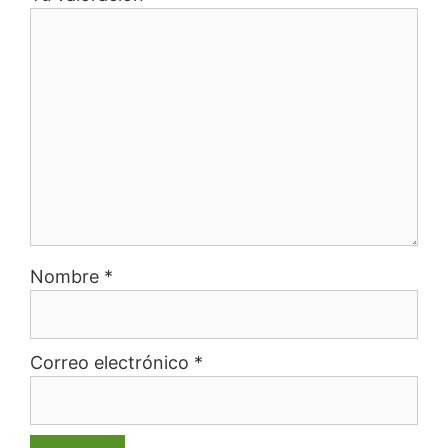
Nombre
*
Correo electrónico
*