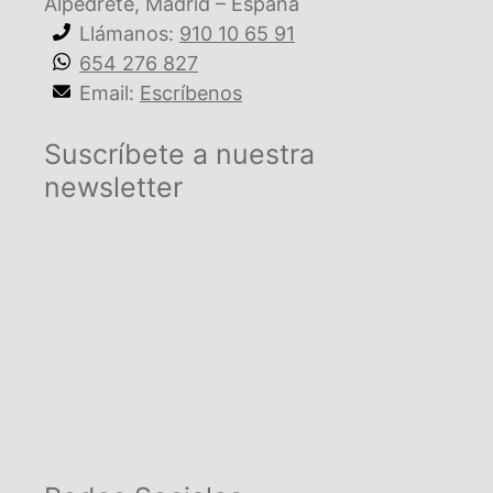
Alpedrete, Madrid – España
Llámanos:
910 10 65 91
654 276 827
Email:
Escríbenos
Suscríbete a nuestra
newsletter