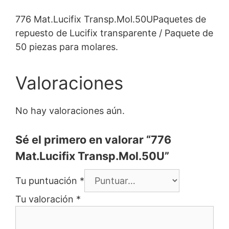
776 Mat.Lucifix Transp.Mol.50UPaquetes de
repuesto de Lucifix transparente / Paquete de
50 piezas para molares.
Valoraciones
No hay valoraciones aún.
Sé el primero en valorar “776
Mat.Lucifix Transp.Mol.50U”
Tu puntuación
*
Tu valoración
*