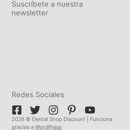
Suscríbete a nuestra
newsletter
Redes Sociales
2026 © Dental Shop Discount | Funciona
gracias a
WordPress