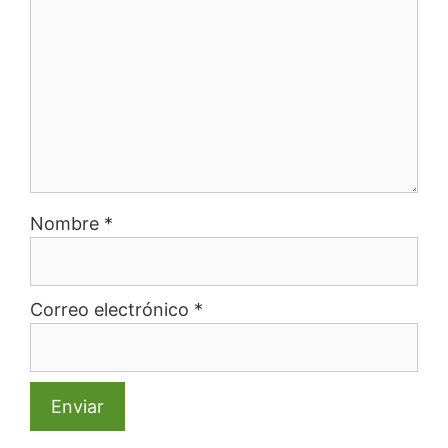
Nombre
*
Correo electrónico
*