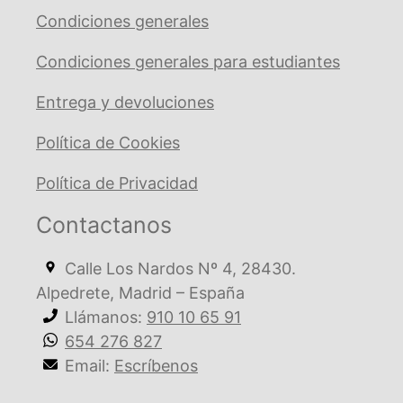
Condiciones generales
Condiciones generales para estudiantes
Entrega y devoluciones
Política de Cookies
Política de Privacidad
Contactanos
Calle Los Nardos Nº 4, 28430.
Alpedrete, Madrid – España
Llámanos:
910 10 65 91
654 276 827
Email:
Escríbenos