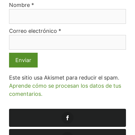
Nombre
*
Correo electrónico
*
Este sitio usa Akismet para reducir el spam.
Aprende cómo se procesan los datos de tus
comentarios.