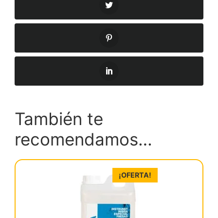
También te
recomendamos…
¡OFERTA!