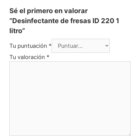
Sé el primero en valorar
“Desinfectante de fresas ID 220 1
litro”
Tu puntuación
*
Tu valoración
*