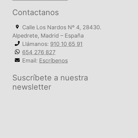
Contactanos
Calle Los Nardos Nº 4, 28430.
Alpedrete, Madrid – España
Llámanos:
910 10 65 91
654 276 827
Email:
Escríbenos
Suscríbete a nuestra
newsletter