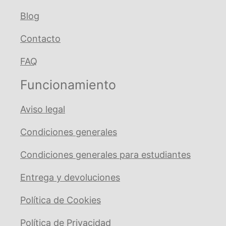
Blog
Contacto
FAQ
Funcionamiento
Aviso legal
Condiciones generales
Condiciones generales para estudiantes
Entrega y devoluciones
Política de Cookies
Política de Privacidad