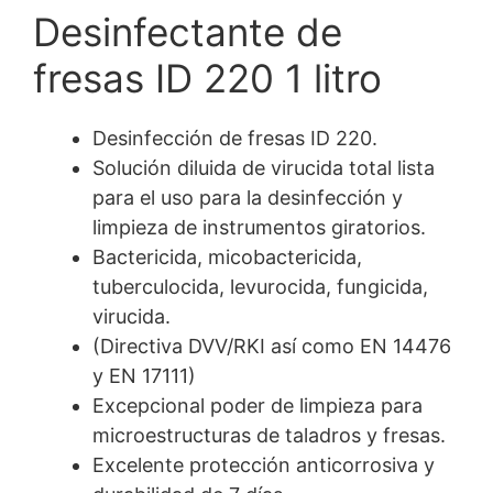
Desinfectante de
fresas ID 220 1 litro
Desinfección de fresas ID 220.
Solución diluida de virucida total lista
para el uso para la desinfección y
limpieza de instrumentos giratorios.
Bactericida, micobactericida,
tuberculocida, levurocida, fungicida,
virucida.
(Directiva DVV/RKI así como EN 14476
y EN 17111)
Excepcional poder de limpieza para
microestructuras de taladros y fresas.
Excelente protección anticorrosiva y