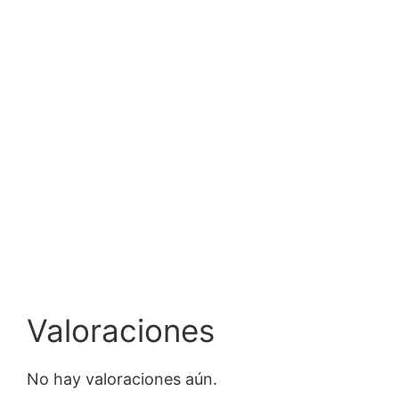
Valoraciones
No hay valoraciones aún.