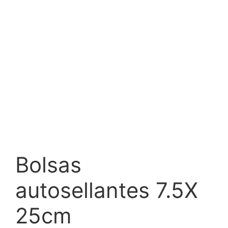
Bolsas
autosellantes 7.5X
25cm