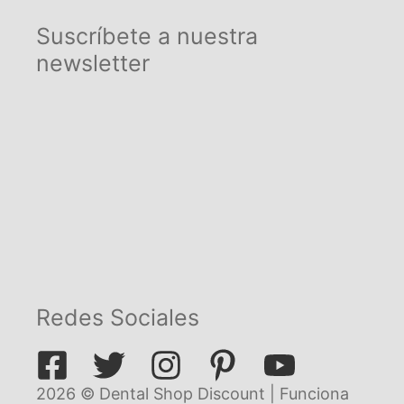
Suscríbete a nuestra
newsletter
Redes Sociales
2026 © Dental Shop Discount | Funciona