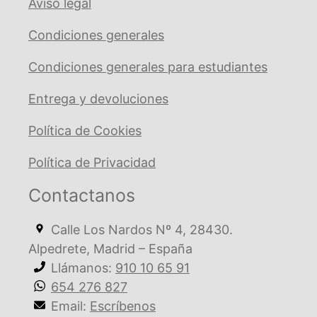
Aviso legal
Condiciones generales
Condiciones generales para estudiantes
Entrega y devoluciones
Política de Cookies
Política de Privacidad
Contactanos
Calle Los Nardos Nº 4, 28430.
Alpedrete, Madrid – España
Llámanos:
910 10 65 91
654 276 827
Email:
Escríbenos