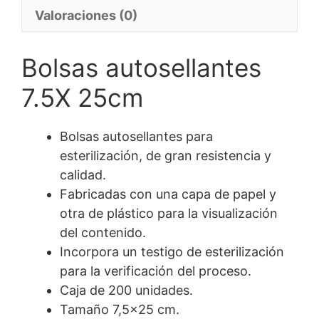
Valoraciones (0)
Bolsas autosellantes
7.5X 25cm
Bolsas autosellantes para
esterilización, de gran resistencia y
calidad.
Fabricadas con una capa de papel y
otra de plástico para la visualización
del contenido.
Incorpora un testigo de esterilización
para la verificación del proceso.
Caja de 200 unidades.
Tamaño 7,5×25 cm.