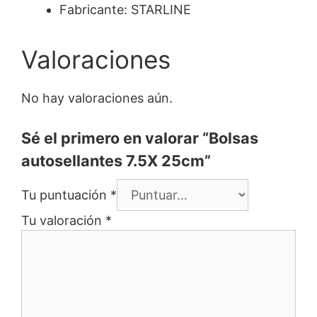
Fabricante: STARLINE
Valoraciones
No hay valoraciones aún.
Sé el primero en valorar “Bolsas
autosellantes 7.5X 25cm”
Tu puntuación
*
Tu valoración
*