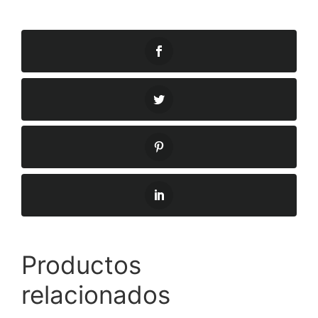
Productos
relacionados