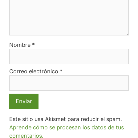
Nombre
*
Correo electrónico
*
Este sitio usa Akismet para reducir el spam.
Aprende cómo se procesan los datos de tus
comentarios.