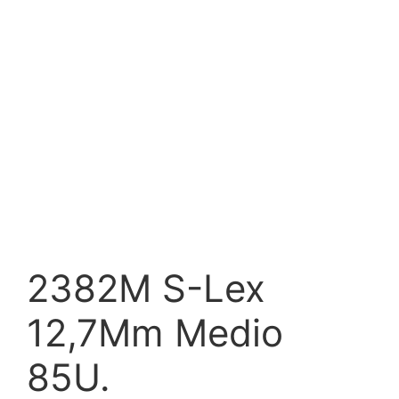
2382M S-Lex
12,7Mm Medio
85U.