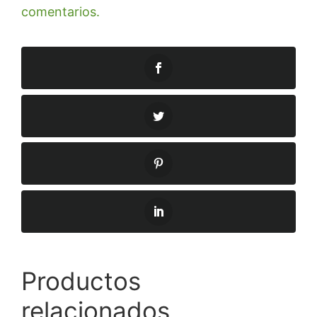
comentarios.
Productos
relacionados