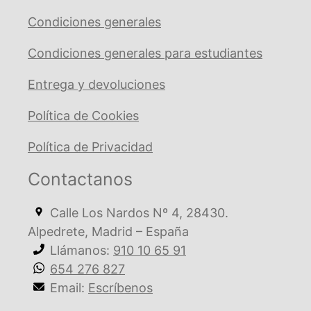
Condiciones generales
Condiciones generales para estudiantes
Entrega y devoluciones
Política de Cookies
Política de Privacidad
Contactanos
Calle Los Nardos Nº 4, 28430.
Alpedrete, Madrid – España
Llámanos:
910 10 65 91
654 276 827
Email:
Escríbenos