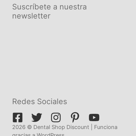
Suscríbete a nuestra
newsletter
Redes Sociales
2026 © Dental Shop Discount | Funciona
gracias a
WordPress