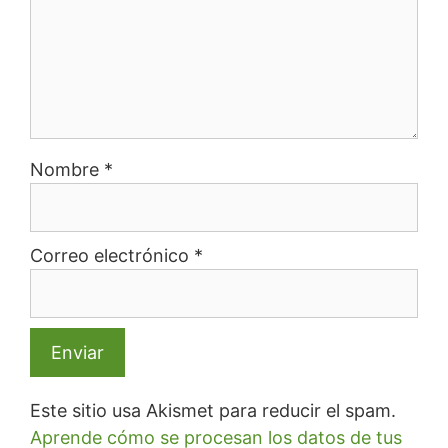
Nombre
*
Correo electrónico
*
Este sitio usa Akismet para reducir el spam.
Aprende cómo se procesan los datos de tus