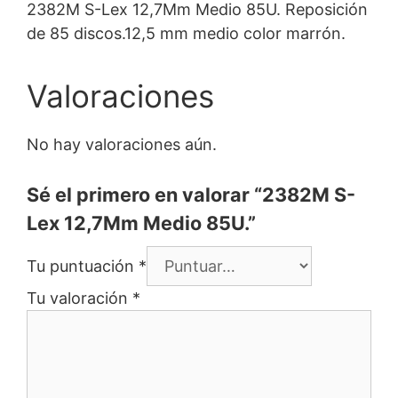
2382M S-Lex 12,7Mm Medio 85U. Reposición
de 85 discos.12,5 mm medio color marrón.
Valoraciones
No hay valoraciones aún.
Sé el primero en valorar “2382M S-
Lex 12,7Mm Medio 85U.”
Tu puntuación
*
Tu valoración
*