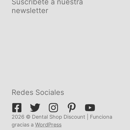
Suscríbete a nuestra
newsletter
Redes Sociales
2026 © Dental Shop Discount | Funciona
gracias a
WordPress