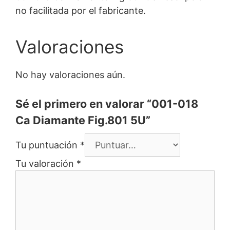
no facilitada por el fabricante.
Valoraciones
No hay valoraciones aún.
Sé el primero en valorar “001-018
Ca Diamante Fig.801 5U”
Tu puntuación
*
Tu valoración
*