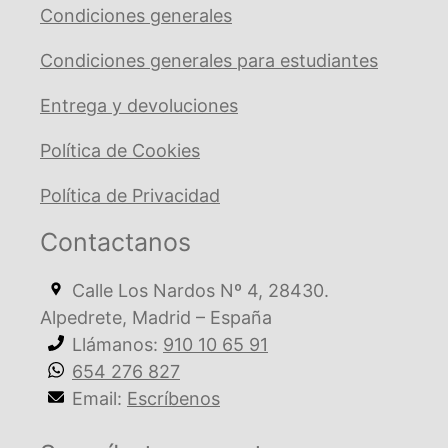
Condiciones generales
Condiciones generales para estudiantes
Entrega y devoluciones
Política de Cookies
Política de Privacidad
Contactanos
Calle Los Nardos Nº 4, 28430.
Alpedrete, Madrid – España
Llámanos:
910 10 65 91
654 276 827
Email:
Escríbenos