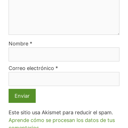
Nombre
*
Correo electrónico
*
Este sitio usa Akismet para reducir el spam.
Aprende cómo se procesan los datos de tus
comentarios.