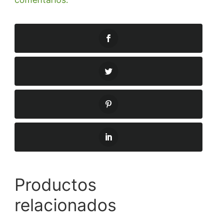
Productos
relacionados