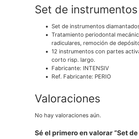
Set de instrumentos
Set de instrumentos diamantados 
Tratamiento periodontal mecánico-
radiculares, remoción de depósitos
12 instrumentos con partes activ
corto risp. largo.
Fabricante: INTENSIV
Ref. Fabricante: PERIO
Valoraciones
No hay valoraciones aún.
Sé el primero en valorar “Set d