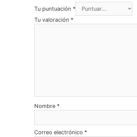
Tu puntuación
*
Tu valoración
*
Nombre
*
Correo electrónico
*