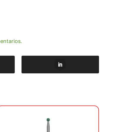
entarios.