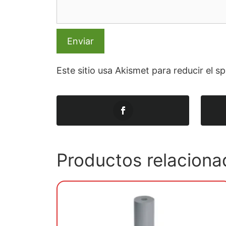
Este sitio usa Akismet para reducir el 
Productos relaciona