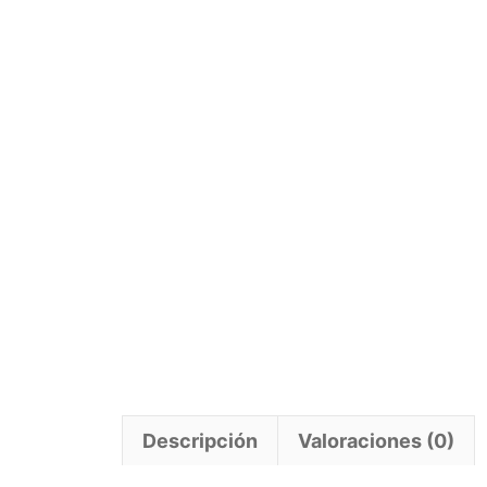
Descripción
Valoraciones (0)