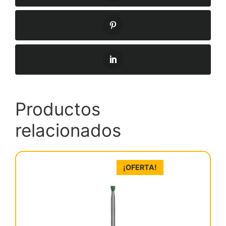
Productos
relacionados
¡OFERTA!