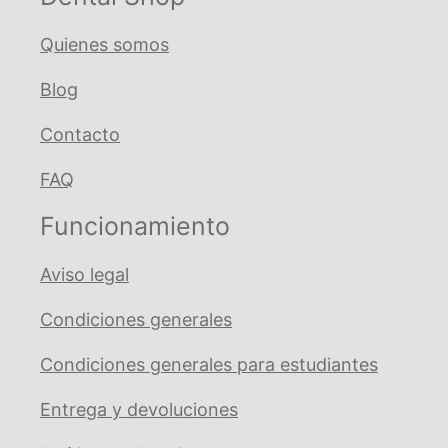
Quienes somos
Blog
Contacto
FAQ
Funcionamiento
Aviso legal
Condiciones generales
Condiciones generales para estudiantes
Entrega y devoluciones