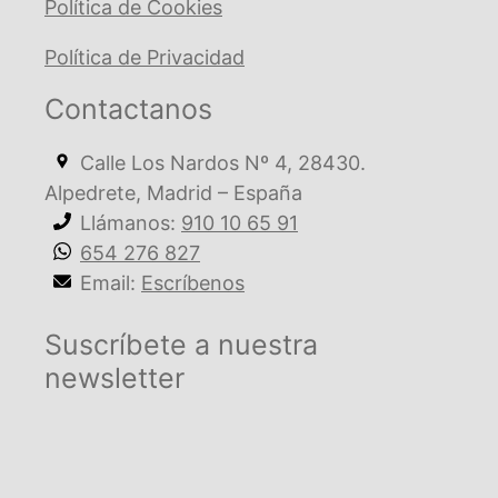
Política de Cookies
Política de Privacidad
Contactanos
Calle Los Nardos Nº 4, 28430.
Alpedrete, Madrid – España
Llámanos:
910 10 65 91
654 276 827
Email:
Escríbenos
Suscríbete a nuestra
newsletter