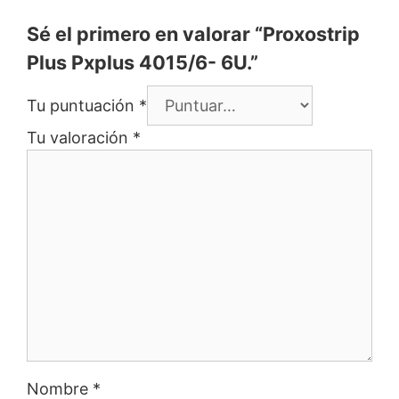
Sé el primero en valorar “Proxostrip
Plus Pxplus 4015/6- 6U.”
Tu puntuación
*
Tu valoración
*
Nombre
*