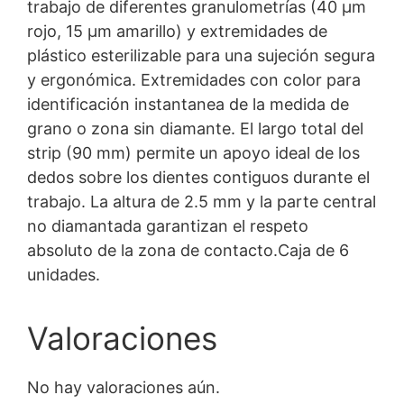
trabajo de diferentes granulometrías (40 µm
rojo, 15 µm amarillo) y extremidades de
plástico esterilizable para una sujeción segura
y ergonómica. Extremidades con color para
identificación instantanea de la medida de
grano o zona sin diamante. El largo total del
strip (90 mm) permite un apoyo ideal de los
dedos sobre los dientes contiguos durante el
trabajo. La altura de 2.5 mm y la parte central
no diamantada garantizan el respeto
absoluto de la zona de contacto.Caja de 6
unidades.
Valoraciones
No hay valoraciones aún.