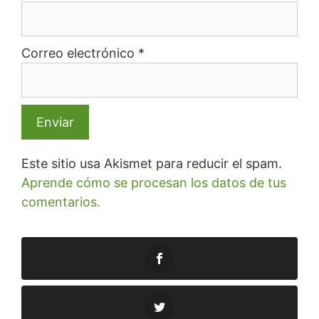
Correo electrónico
*
Este sitio usa Akismet para reducir el spam.
Aprende cómo se procesan los datos de tus
comentarios.