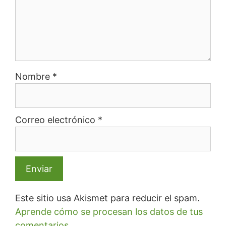
Nombre
*
Correo electrónico
*
Este sitio usa Akismet para reducir el spam.
Aprende cómo se procesan los datos de tus
comentarios.