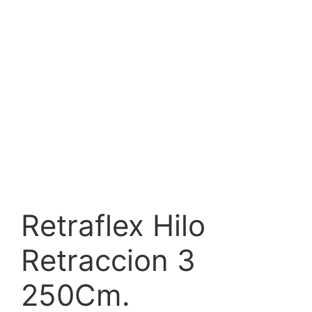
Retraflex Hilo
Retraccion 3
250Cm.