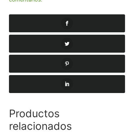
Productos
relacionados