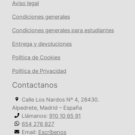
Aviso legal
Condiciones generales
Condiciones generales para estudiantes
Entrega y devoluciones
Política de Cookies
Política de Privacidad
Contactanos
Calle Los Nardos Nº 4, 28430.
Alpedrete, Madrid – España
Llámanos:
910 10 65 91
654 276 827
Email:
Escríbenos