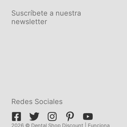
Suscríbete a nuestra
newsletter
Redes Sociales
2026 © Dental Shop Discount | Funciona