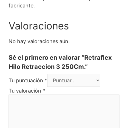
fabricante.
Valoraciones
No hay valoraciones aún.
Sé el primero en valorar “Retraflex
Hilo Retraccion 3 250Cm.”
Tu puntuación
*
Tu valoración
*