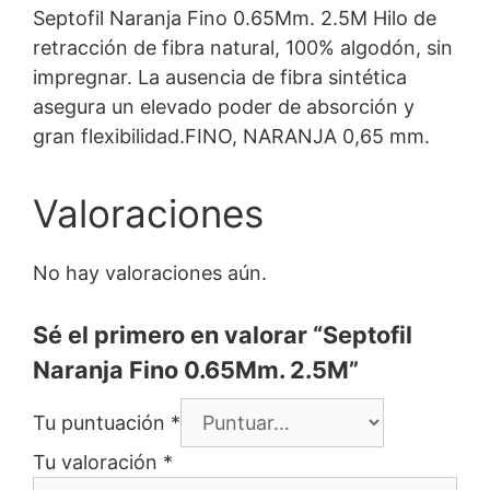
Septofil Naranja Fino 0.65Mm. 2.5M Hilo de
retracción de fibra natural, 100% algodón, sin
impregnar. La ausencia de fibra sintética
asegura un elevado poder de absorción y
gran flexibilidad.FINO, NARANJA 0,65 mm.
Valoraciones
No hay valoraciones aún.
Sé el primero en valorar “Septofil
Naranja Fino 0.65Mm. 2.5M”
Tu puntuación
*
Tu valoración
*