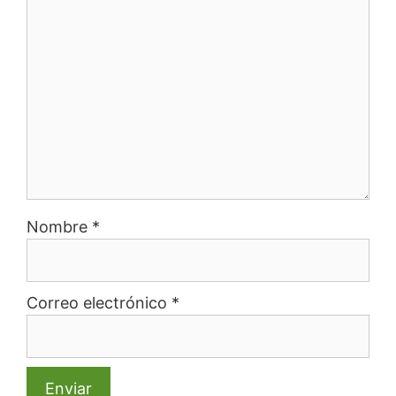
Nombre
*
Correo electrónico
*