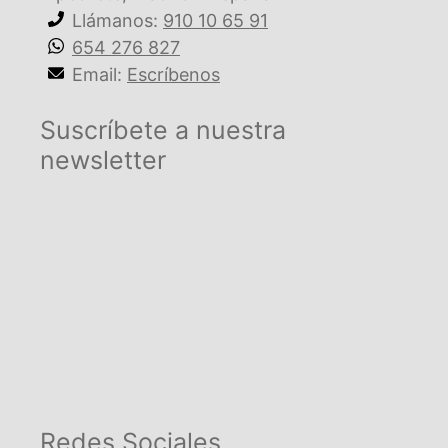
Llámanos:
910 10 65 91
654 276 827
Email:
Escríbenos
Suscríbete a nuestra
newsletter
Redes Sociales