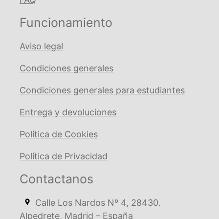
Funcionamiento
Aviso legal
Condiciones generales
Condiciones generales para estudiantes
Entrega y devoluciones
Política de Cookies
Política de Privacidad
Contactanos
Calle Los Nardos Nº 4, 28430.
Alpedrete, Madrid – España