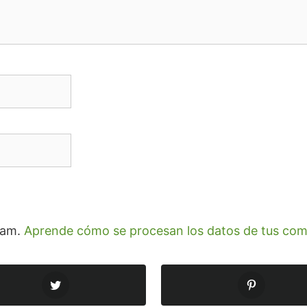
spam.
Aprende cómo se procesan los datos de tus com