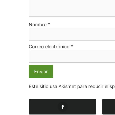
Nombre
*
Correo electrónico
*
Este sitio usa Akismet para reducir el 