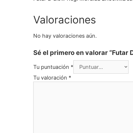
Valoraciones
No hay valoraciones aún.
Sé el primero en valorar “Futar
Tu puntuación
*
Tu valoración
*