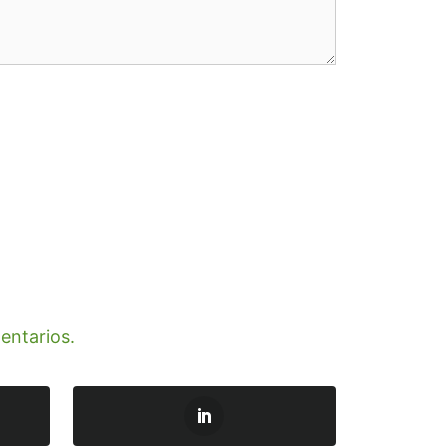
entarios.