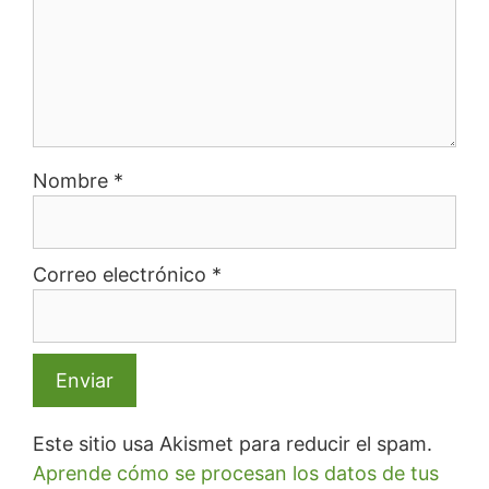
Nombre
*
Correo electrónico
*
Este sitio usa Akismet para reducir el spam.
Aprende cómo se procesan los datos de tus