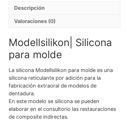
Descripción
Valoraciones (0)
Modellsilikon| Silicona
para molde
La silicona Modellsilikon para molde es una
silicona reticulante por adición para la
fabricación extraoral de modelos de
dentadura.
En este modelo se silicona se pueden
elaborar en el consultorio las restauraciones
de composite indirectas.