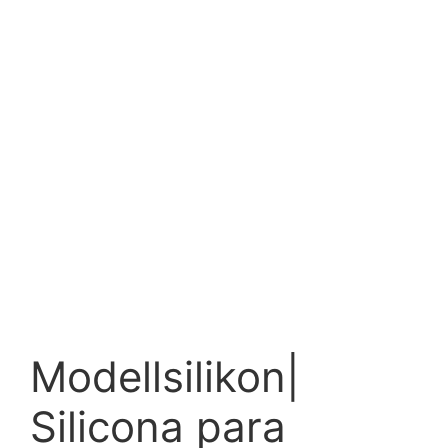
Modellsilikon|
Silicona para