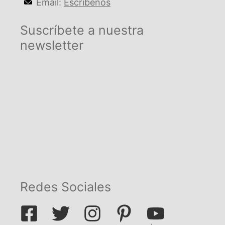
Email:
Escríbenos
Suscríbete a nuestra
newsletter
Redes Sociales