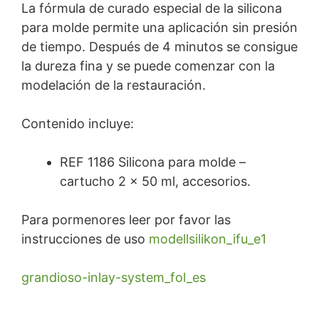
La fórmula de curado especial de la silicona
para molde permite una aplicación sin presión
de tiempo. Después de 4 minutos se consigue
la dureza fina y se puede comenzar con la
modelación de la restauración.
Contenido incluye:
REF 1186 Silicona para molde –
cartucho 2 × 50 ml, accesorios.
Para pormenores leer por favor las
instrucciones de uso
modellsilikon_ifu_e1
grandioso-inlay-system_fol_es