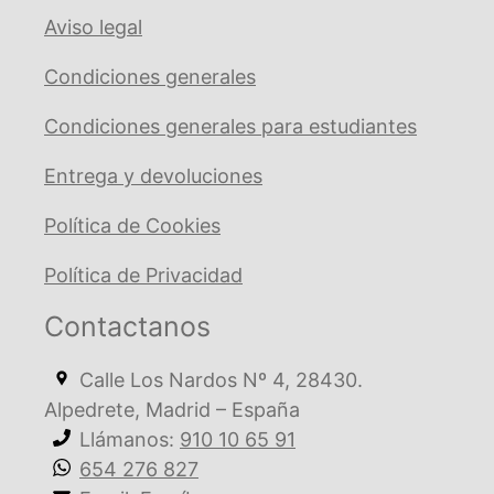
Aviso legal
Condiciones generales
Condiciones generales para estudiantes
Entrega y devoluciones
Política de Cookies
Política de Privacidad
Contactanos
Calle Los Nardos Nº 4, 28430.
Alpedrete, Madrid – España
Llámanos:
910 10 65 91
654 276 827