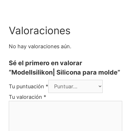
Valoraciones
No hay valoraciones aún.
Sé el primero en valorar
“Modellsilikon| Silicona para molde”
Tu puntuación
*
Tu valoración
*