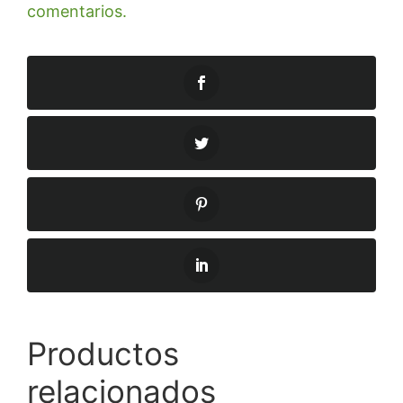
comentarios.
Productos
relacionados