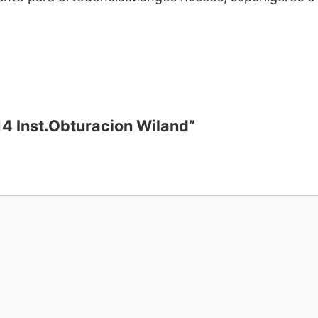
14 Inst.Obturacion Wiland”