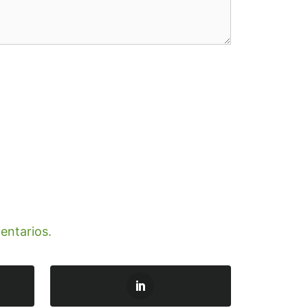
entarios.