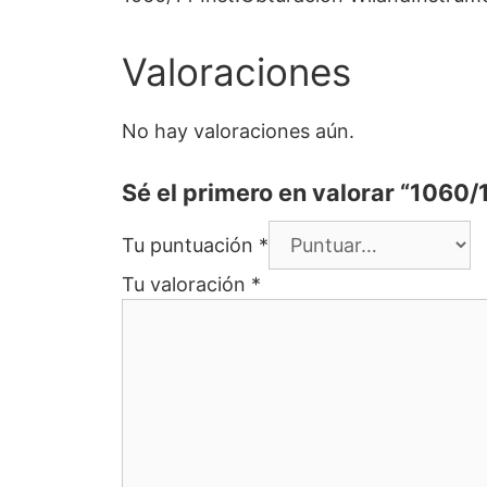
Valoraciones
No hay valoraciones aún.
Sé el primero en valorar “1060/
Tu puntuación
*
Tu valoración
*