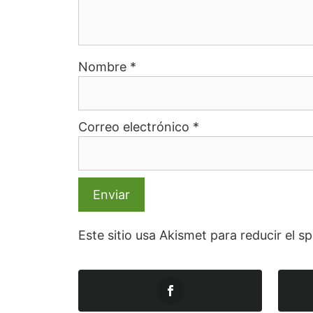
Nombre
*
Correo electrónico
*
Este sitio usa Akismet para reducir el 