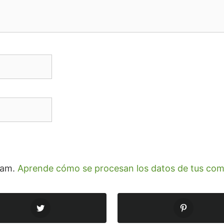
spam.
Aprende cómo se procesan los datos de tus com