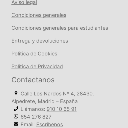
Aviso legal
Condiciones generales
Condiciones generales para estudiantes
Entrega y devoluciones
Política de Cookies
Política de Privacidad
Contactanos
Calle Los Nardos Nº 4, 28430.
Alpedrete, Madrid – España
Llámanos:
910 10 65 91
654 276 827
Email:
Escríbenos