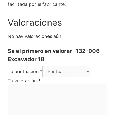
facilitada por el fabricante.
Valoraciones
No hay valoraciones aún.
Sé el primero en valorar “132-006
Excavador 18”
Tu puntuación
*
Tu valoración
*