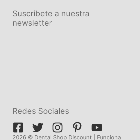
Suscríbete a nuestra
newsletter
Redes Sociales
2026 © Dental Shop Discount | Funciona