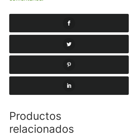
Productos
relacionados