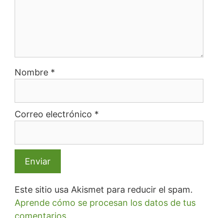
Nombre
*
Correo electrónico
*
Este sitio usa Akismet para reducir el spam.
Aprende cómo se procesan los datos de tus
comentarios.