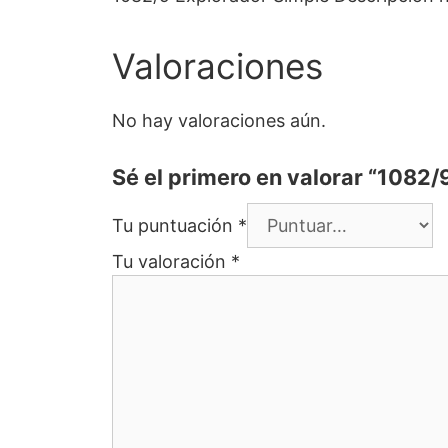
Valoraciones
No hay valoraciones aún.
Sé el primero en valorar “1082/
Tu puntuación
*
Tu valoración
*