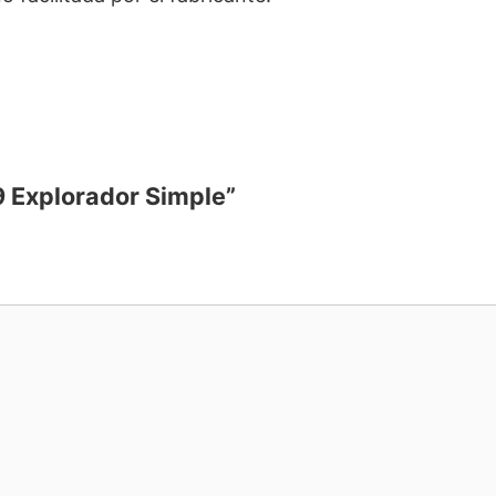
9 Explorador Simple”