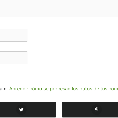
spam.
Aprende cómo se procesan los datos de tus com