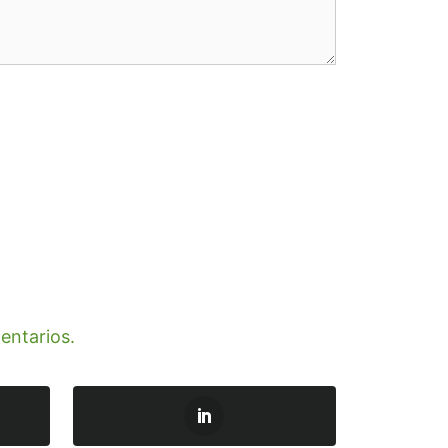
entarios.