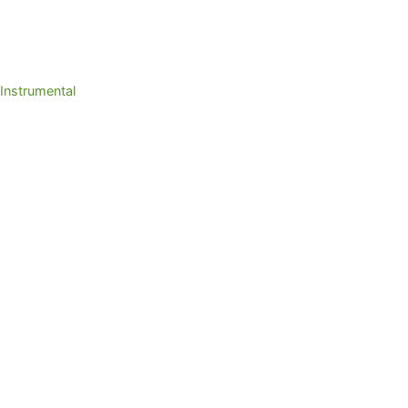
Instrumental