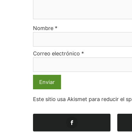
Nombre
*
Correo electrónico
*
Este sitio usa Akismet para reducir el 