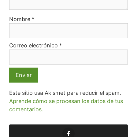
Nombre
*
Correo electrónico
*
Este sitio usa Akismet para reducir el spam.
Aprende cómo se procesan los datos de tus
comentarios.