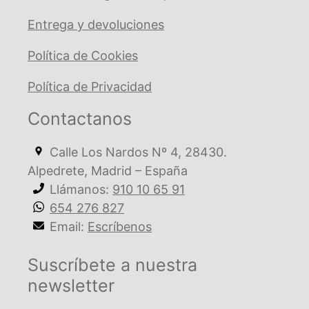
Entrega y devoluciones
Política de Cookies
Política de Privacidad
Contactanos
Calle Los Nardos Nº 4, 28430.
Alpedrete, Madrid – España
Llámanos:
910 10 65 91
654 276 827
Email:
Escríbenos
Suscríbete a nuestra
newsletter