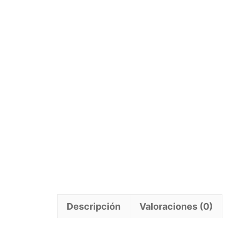
Descripción
Valoraciones (0)