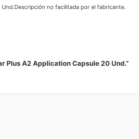
 Und.Descripción no facilitada por el fabricante.
tar Plus A2 Application Capsule 20 Und.”