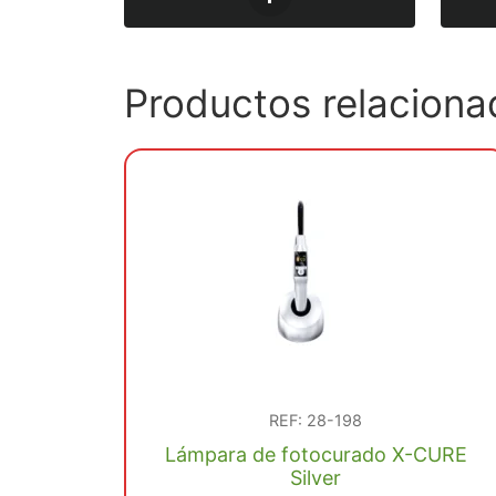
Productos relaciona
REF: 28-198
Lámpara de fotocurado X-CURE
Silver