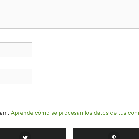
spam.
Aprende cómo se procesan los datos de tus com