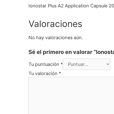
Ionostar Plus A2 Application Capsule 20
Valoraciones
No hay valoraciones aún.
Sé el primero en valorar “Ionos
Tu puntuación
*
Tu valoración
*