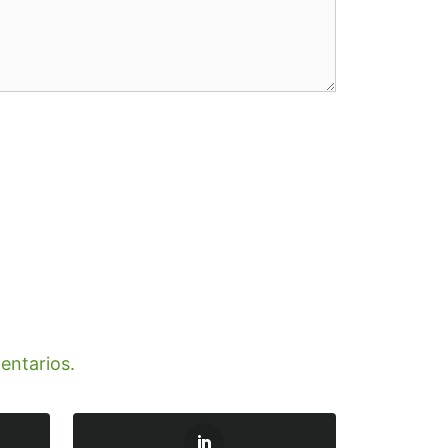
entarios.