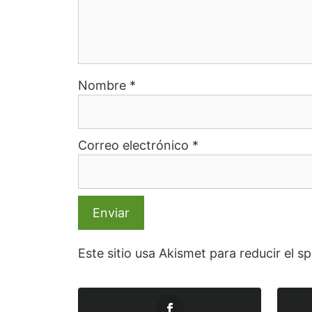
Nombre
*
Correo electrónico
*
Este sitio usa Akismet para reducir el 