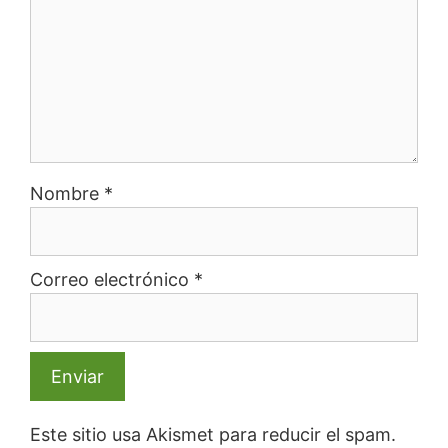
Nombre
*
Correo electrónico
*
Este sitio usa Akismet para reducir el spam.