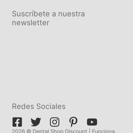
Suscríbete a nuestra
newsletter
Redes Sociales
2026 © Dental Shop Discount | Funciona