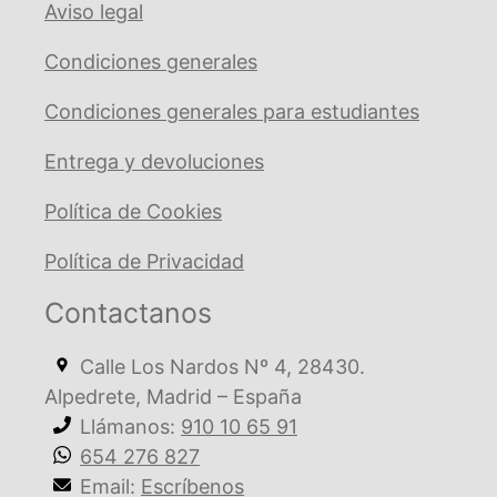
Aviso legal
Condiciones generales
Condiciones generales para estudiantes
Entrega y devoluciones
Política de Cookies
Política de Privacidad
Contactanos
Calle Los Nardos Nº 4, 28430.
Alpedrete, Madrid – España
Llámanos:
910 10 65 91
654 276 827
Email:
Escríbenos