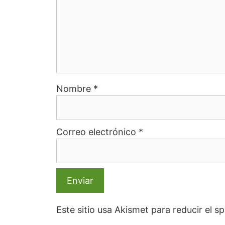
Nombre
*
Correo electrónico
*
Este sitio usa Akismet para reducir el 