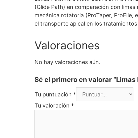
(Glide Path) en comparación con limas 
mecánica rotatoria (ProTaper, ProFile, e
el transporte apical en los tratamiento
Valoraciones
No hay valoraciones aún.
Sé el primero en valorar “Limas
Tu puntuación
*
Tu valoración
*