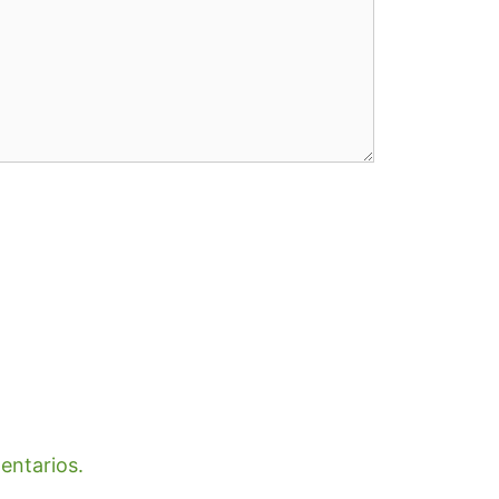
entarios.