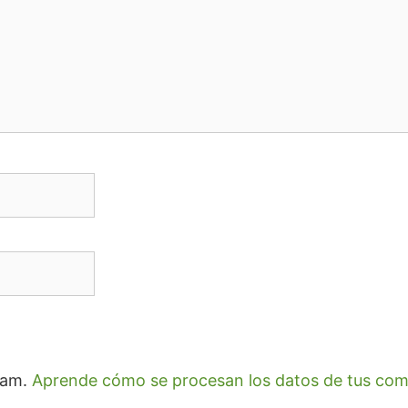
spam.
Aprende cómo se procesan los datos de tus com