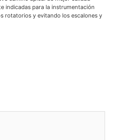
e indicadas para la instrumentación
os rotatorios y evitando los escalones y