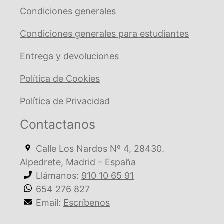
Condiciones generales
Condiciones generales para estudiantes
Entrega y devoluciones
Política de Cookies
Política de Privacidad
Contactanos
Calle Los Nardos Nº 4, 28430.
Alpedrete, Madrid – España
Llámanos:
910 10 65 91
654 276 827
Email:
Escríbenos