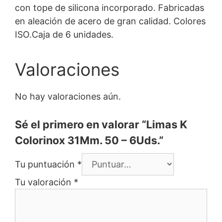
con tope de silicona incorporado. Fabricadas
en aleación de acero de gran calidad. Colores
ISO.Caja de 6 unidades.
Valoraciones
No hay valoraciones aún.
Sé el primero en valorar “Limas K
Colorinox 31Mm. 50 – 6Uds.”
Tu puntuación
*
Tu valoración
*