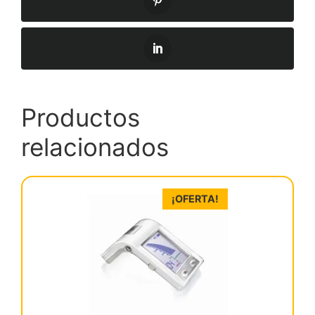
Productos
relacionados
¡OFERTA!