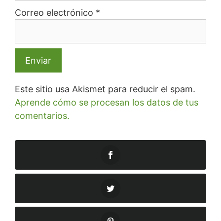
Correo electrónico
*
Este sitio usa Akismet para reducir el spam.
Aprende cómo se procesan los datos de tus
comentarios.