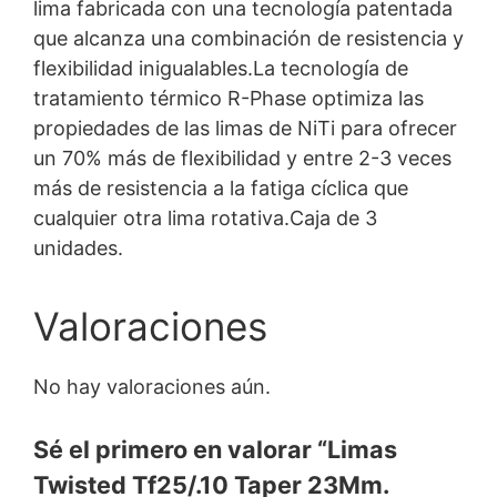
lima fabricada con una tecnología patentada
que alcanza una combinación de resistencia y
flexibilidad inigualables.La tecnología de
tratamiento térmico R-Phase optimiza las
propiedades de las limas de NiTi para ofrecer
un 70% más de flexibilidad y entre 2-3 veces
más de resistencia a la fatiga cíclica que
cualquier otra lima rotativa.Caja de 3
unidades.
Valoraciones
No hay valoraciones aún.
Sé el primero en valorar “Limas
Twisted Tf25/.10 Taper 23Mm.