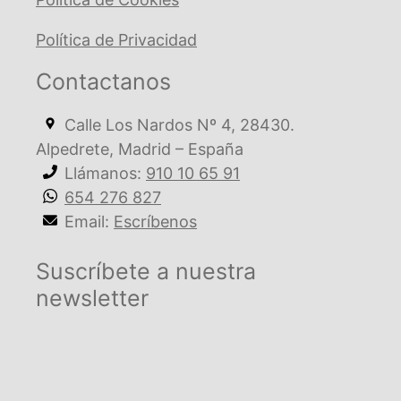
Política de Privacidad
Contactanos
Calle Los Nardos Nº 4, 28430.
Alpedrete, Madrid – España
Llámanos:
910 10 65 91
654 276 827
Email:
Escríbenos
Suscríbete a nuestra
newsletter