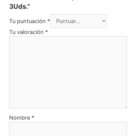
3Uds.”
Tu puntuación
*
Tu valoración
*
Nombre
*