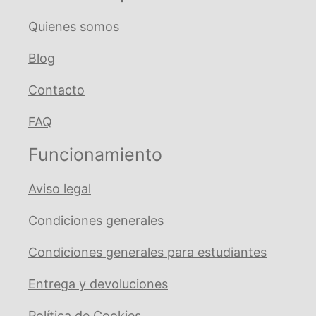
Quienes somos
Blog
Contacto
FAQ
Funcionamiento
Aviso legal
Condiciones generales
Condiciones generales para estudiantes
Entrega y devoluciones
Política de Cookies