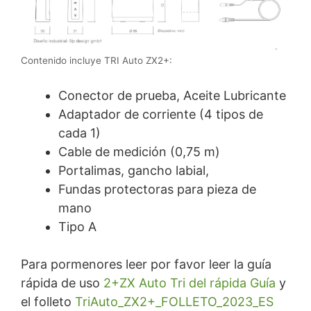
Contenido incluye TRI Auto ZX2+:
Conector de prueba, Aceite Lubricante
Adaptador de corriente (4 tipos de
cada 1)
Cable de medición (0,75 m)
Portalimas, gancho labial,
Fundas protectoras para pieza de
mano
Tipo A
Para pormenores leer por favor leer la guía
rápida de uso
2+ZX Auto Tri del rápida Guía
y
el folleto
TriAuto_ZX2+_FOLLETO_2023_ES