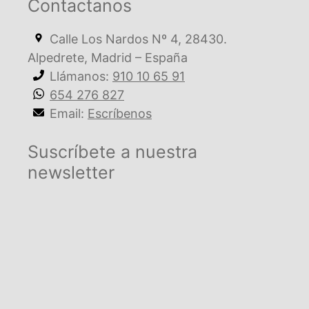
Contactanos
Calle Los Nardos Nº 4, 28430.
Alpedrete, Madrid – España
Llámanos:
910 10 65 91
654 276 827
Email:
Escríbenos
Suscríbete a nuestra
newsletter