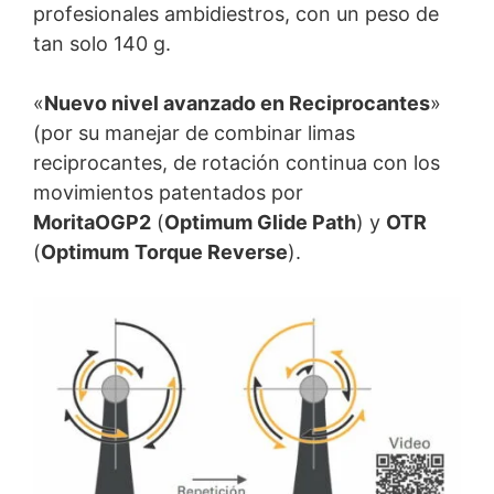
profesionales ambidiestros, con un peso de
tan solo 140 g.
«
Nuevo nivel avanzado en Reciprocantes
»
(por su manejar de combinar limas
reciprocantes, de rotación continua con los
movimientos patentados por
MoritaOGP2
(
Optimum Glide Path
) y
OTR
(
Optimum
Torque Reverse
).