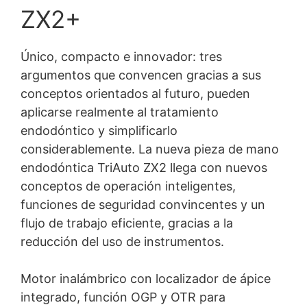
ZX2+
Único, compacto e innovador: tres
argumentos que convencen gracias a sus
conceptos orientados al futuro, pueden
aplicarse realmente al tratamiento
endodóntico y simplificarlo
considerablemente. La nueva pieza de mano
endodóntica TriAuto ZX2 llega con nuevos
conceptos de operación inteligentes,
funciones de seguridad convincentes y un
flujo de trabajo eficiente, gracias a la
reducción del uso de instrumentos.
Motor inalámbrico con localizador de ápice
integrado, función OGP y OTR para