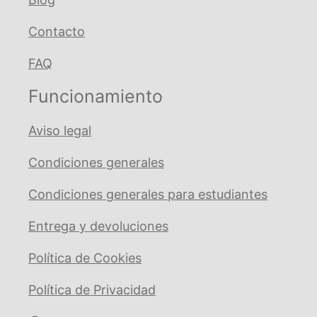
Contacto
FAQ
Funcionamiento
Aviso legal
Condiciones generales
Condiciones generales para estudiantes
Entrega y devoluciones
Política de Cookies
Política de Privacidad