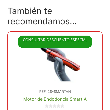
También te
recomendamos…
CONSULTAR DESCUENTO ESPECIAL
REF: 28-SMARTAN
Motor de Endodoncia Smart A