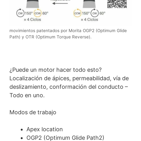
movimientos patentados por Morita OGP2 (Optimum Glide
Path) y OTR (Optimum Torque Reverse).
¿Puede un motor hacer todo esto?
Localización de ápices, permeabilidad, vía de
deslizamiento, conformación del conducto –
Todo en uno.
Modos de trabajo
Apex location
OGP2 (Optimum Glide Path2)