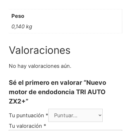
Peso
0,140 kg
Valoraciones
No hay valoraciones aún.
Sé el primero en valorar “Nuevo
motor de endodoncia TRI AUTO
ZX2+”
Tu puntuación
*
Tu valoración
*