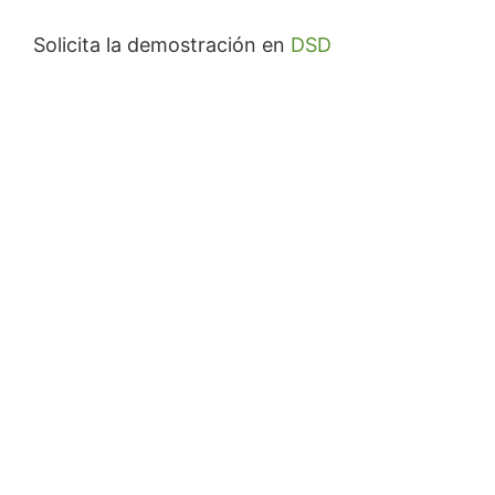
Solicita la demostración en
DSD