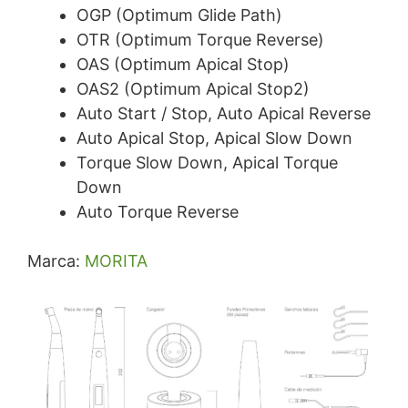
OGP (Optimum Glide Path)
OTR (Optimum Torque Reverse)
OAS (Optimum Apical Stop)
OAS2 (Optimum Apical Stop2)
Auto Start / Stop, Auto Apical Reverse
Auto Apical Stop, Apical Slow Down
Torque Slow Down, Apical Torque
Down
Auto Torque Reverse
Marca:
MORITA