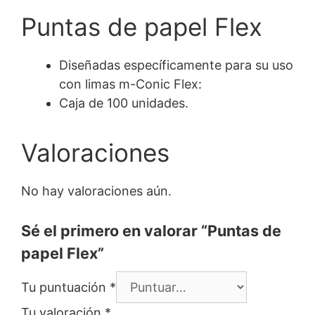
Puntas de papel Flex
Diseñadas específicamente para su uso
con limas m-Conic Flex:
Caja de 100 unidades.
Valoraciones
No hay valoraciones aún.
Sé el primero en valorar “Puntas de
papel Flex”
Tu puntuación
*
Tu valoración
*