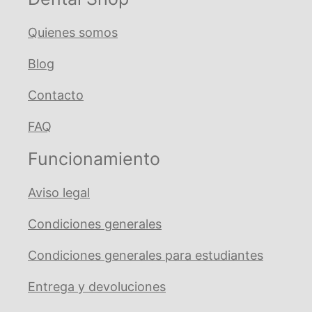
Quienes somos
Blog
Contacto
FAQ
Funcionamiento
Aviso legal
Condiciones generales
Condiciones generales para estudiantes
Entrega y devoluciones