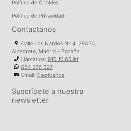
Política de Cookies
Política de Privacidad
Contactanos
Calle Los Nardos Nº 4, 28430.
Alpedrete, Madrid – España
Llámanos:
910 10 65 91
654 276 827
Email:
Escríbenos
Suscríbete a nuestra
newsletter