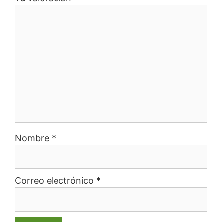
Nombre
*
Correo electrónico
*