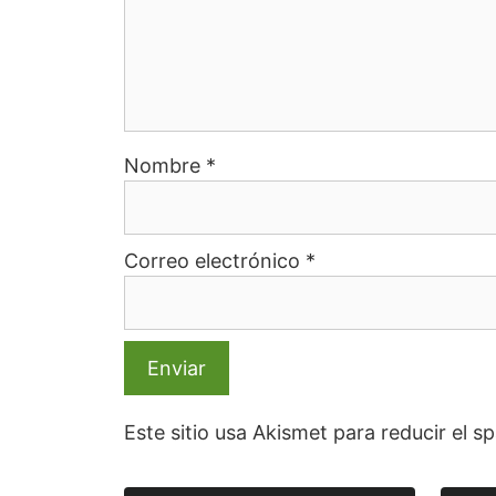
Nombre
*
Correo electrónico
*
Este sitio usa Akismet para reducir el 