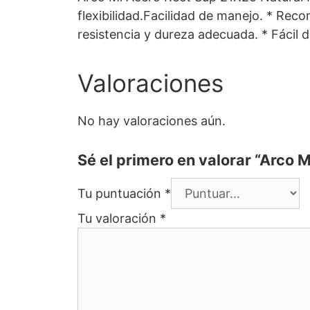
flexibilidad.Facilidad de manejo. * Reco
resistencia y dureza adecuada. * Fácil d
Valoraciones
No hay valoraciones aún.
Sé el primero en valorar “Arco 
Tu puntuación
*
Tu valoración
*