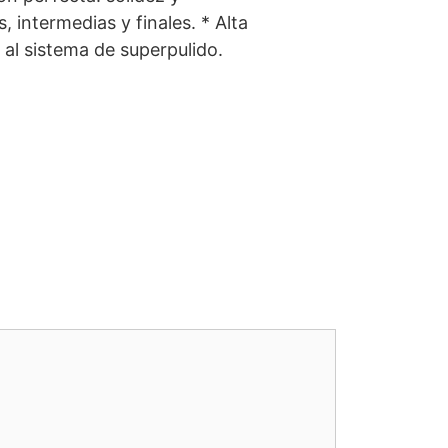
, intermedias y finales. * Alta
s al sistema de superpulido.