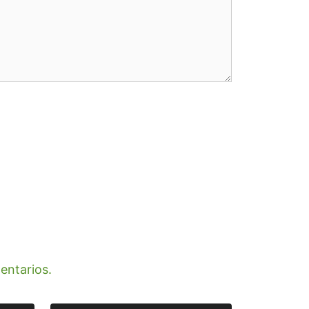
entarios.