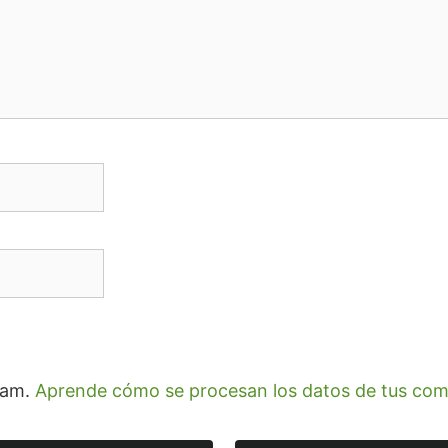
spam.
Aprende cómo se procesan los datos de tus com