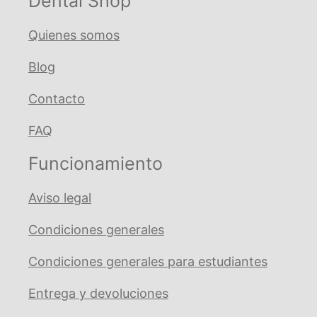
Dental Shop
cantidad
Quienes somos
Blog
Contacto
FAQ
Funcionamiento
Aviso legal
Condiciones generales
Condiciones generales para estudiantes
Entrega y devoluciones