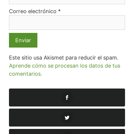
Correo electrónico
*
Este sitio usa Akismet para reducir el spam.
Aprende cómo se procesan los datos de tus
comentarios.