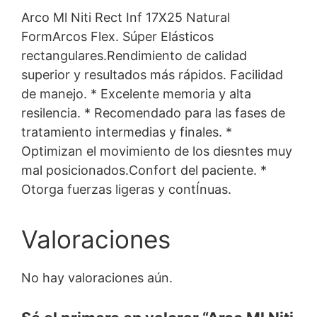
Arco Ml Niti Rect Inf 17X25 Natural
FormArcos Flex. Súper Elásticos
rectangulares.Rendimiento de calidad
superior y resultados más rápidos. Facilidad
de manejo. * Excelente memoria y alta
resilencia. * Recomendado para las fases de
tratamiento intermedias y finales. *
Optimizan el movimiento de los diesntes muy
mal posicionados.Confort del paciente. *
Otorga fuerzas ligeras y contÍnuas.
Valoraciones
No hay valoraciones aún.