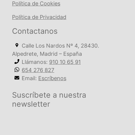
Política de Cookies
Política de Privacidad
Contactanos
Calle Los Nardos Nº 4, 28430.
Alpedrete, Madrid – España
Llámanos:
910 10 65 91
654 276 827
Email:
Escríbenos
Suscríbete a nuestra
newsletter