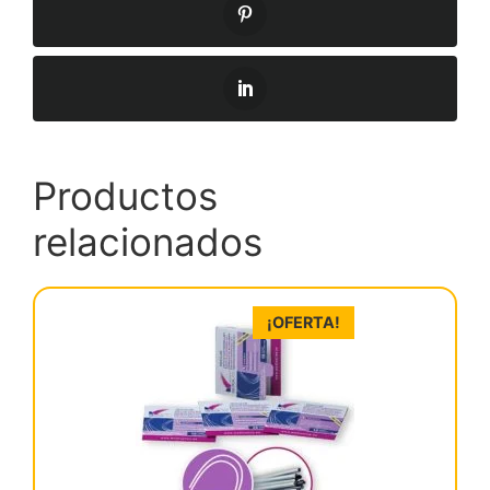
Productos
relacionados
¡OFERTA!