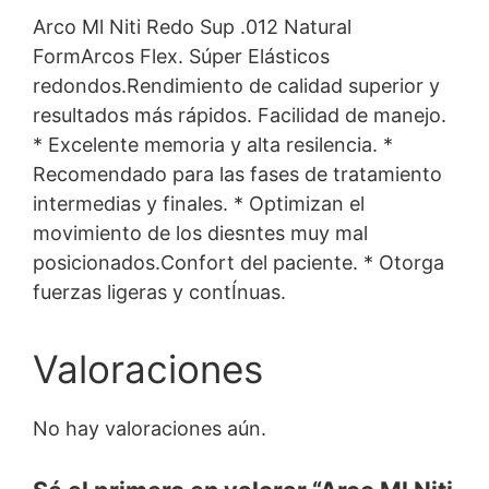
Arco Ml Niti Redo Sup .012 Natural
FormArcos Flex. Súper Elásticos
redondos.Rendimiento de calidad superior y
resultados más rápidos. Facilidad de manejo.
* Excelente memoria y alta resilencia. *
Recomendado para las fases de tratamiento
intermedias y finales. * Optimizan el
movimiento de los diesntes muy mal
posicionados.Confort del paciente. * Otorga
fuerzas ligeras y contÍnuas.
Valoraciones
No hay valoraciones aún.