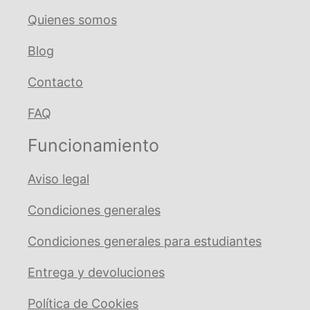
Quienes somos
Blog
Contacto
FAQ
Funcionamiento
Aviso legal
Condiciones generales
Condiciones generales para estudiantes
Entrega y devoluciones
Política de Cookies