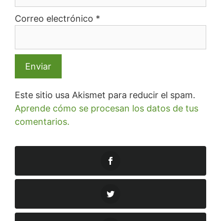
Correo electrónico
*
Este sitio usa Akismet para reducir el spam.
Aprende cómo se procesan los datos de tus
comentarios.