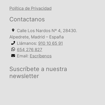
Política de Privacidad
Contactanos
Calle Los Nardos Nº 4, 28430.
Alpedrete, Madrid – España
Llámanos:
910 10 65 91
654 276 827
Email:
Escríbenos
Suscríbete a nuestra
newsletter