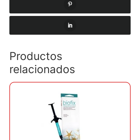
Productos
relacionados