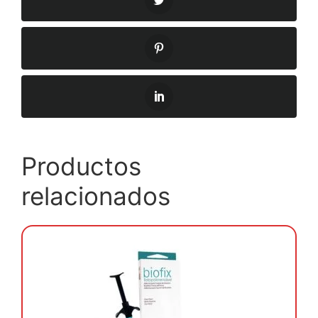
Productos
relacionados