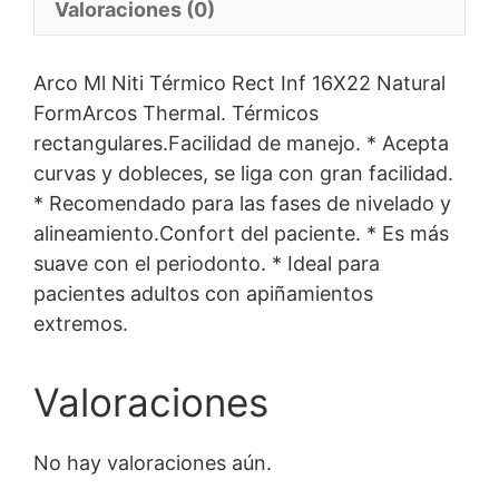
Valoraciones (0)
Arco Ml Niti Térmico Rect Inf 16X22 Natural
FormArcos Thermal. Térmicos
rectangulares.Facilidad de manejo. * Acepta
curvas y dobleces, se liga con gran facilidad.
* Recomendado para las fases de nivelado y
alineamiento.Confort del paciente. * Es más
suave con el periodonto. * Ideal para
pacientes adultos con apiñamientos
extremos.
Valoraciones
No hay valoraciones aún.