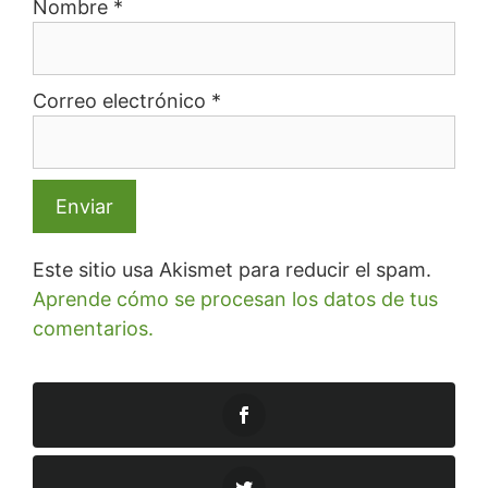
Nombre
*
Correo electrónico
*
Este sitio usa Akismet para reducir el spam.
Aprende cómo se procesan los datos de tus
comentarios.