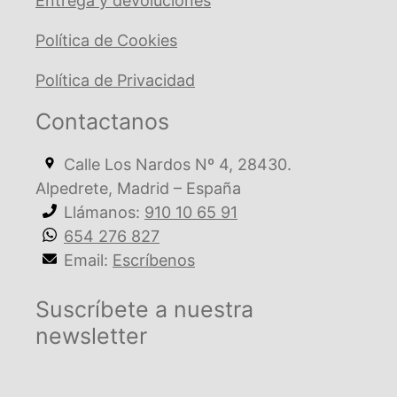
Entrega y devoluciones
Política de Cookies
Política de Privacidad
Contactanos
Calle Los Nardos Nº 4, 28430.
Alpedrete, Madrid – España
Llámanos:
910 10 65 91
654 276 827
Email:
Escríbenos
Suscríbete a nuestra
newsletter