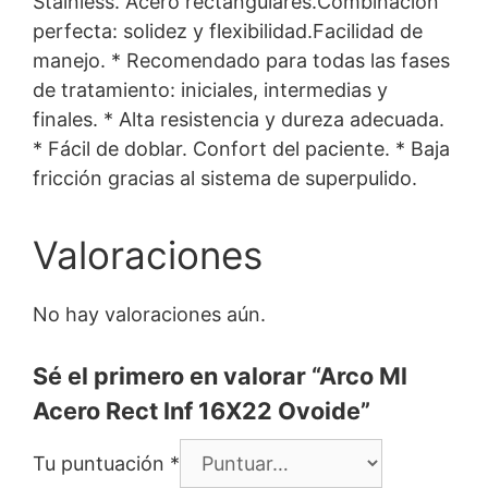
Stainless. Acero rectangulares.Combinación
perfecta: solidez y flexibilidad.Facilidad de
manejo. * Recomendado para todas las fases
de tratamiento: iniciales, intermedias y
finales. * Alta resistencia y dureza adecuada.
* Fácil de doblar. Confort del paciente. * Baja
fricción gracias al sistema de superpulido.
Valoraciones
No hay valoraciones aún.
Sé el primero en valorar “Arco Ml
Acero Rect Inf 16X22 Ovoide”
Tu puntuación
*