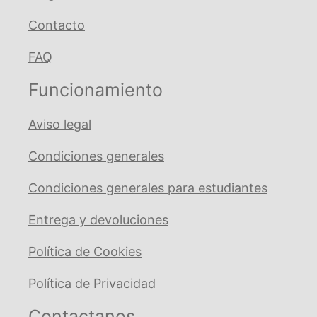
Contacto
FAQ
Funcionamiento
Aviso legal
Condiciones generales
Condiciones generales para estudiantes
Entrega y devoluciones
Política de Cookies
Política de Privacidad
Contactanos