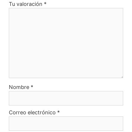
Tu valoración
*
Nombre
*
Correo electrónico
*