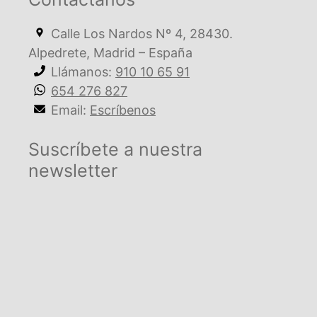
Calle Los Nardos Nº 4, 28430.
Alpedrete, Madrid – España
Llámanos:
910 10 65 91
654 276 827
Email:
Escríbenos
Suscríbete a nuestra
newsletter