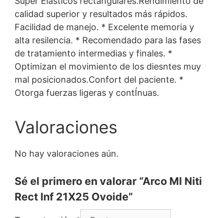
Súper Elásticos rectangulares.Rendimiento de
calidad superior y resultados más rápidos.
Facilidad de manejo. * Excelente memoria y
alta resilencia. * Recomendado para las fases
de tratamiento intermedias y finales. *
Optimizan el movimiento de los diesntes muy
mal posicionados.Confort del paciente. *
Otorga fuerzas ligeras y contÍnuas.
Valoraciones
No hay valoraciones aún.
Sé el primero en valorar “Arco Ml Niti
Rect Inf 21X25 Ovoide”