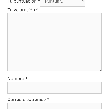
Tu puntuación
*
Tu valoración
*
Nombre
*
Correo electrónico
*