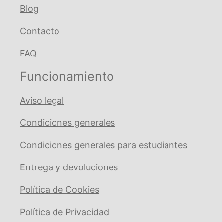
Blog
Contacto
FAQ
Funcionamiento
Aviso legal
Condiciones generales
Condiciones generales para estudiantes
Entrega y devoluciones
Política de Cookies
Política de Privacidad