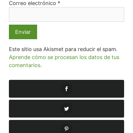
Correo electrónico
*
Este sitio usa Akismet para reducir el spam.
Aprende cómo se procesan los datos de tus
comentarios.