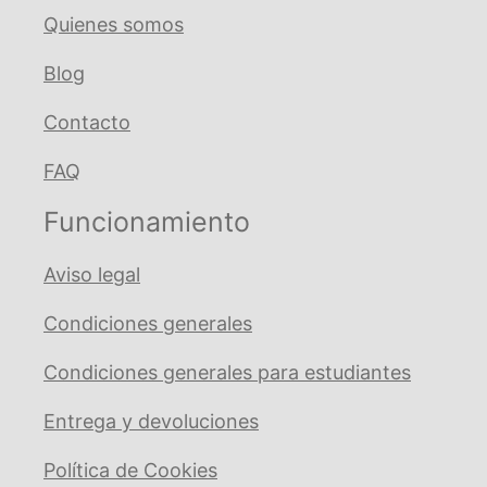
Quienes somos
Blog
Contacto
FAQ
Funcionamiento
Aviso legal
Condiciones generales
Condiciones generales para estudiantes
Entrega y devoluciones
Política de Cookies