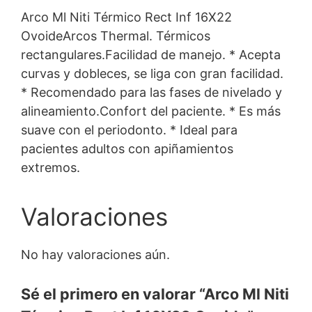
Arco Ml Niti Térmico Rect Inf 16X22
OvoideArcos Thermal. Térmicos
rectangulares.Facilidad de manejo. * Acepta
curvas y dobleces, se liga con gran facilidad.
* Recomendado para las fases de nivelado y
alineamiento.Confort del paciente. * Es más
suave con el periodonto. * Ideal para
pacientes adultos con apiñamientos
extremos.
Valoraciones
No hay valoraciones aún.
Sé el primero en valorar “Arco Ml Niti