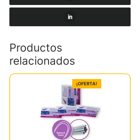
Productos
relacionados
¡OFERTA!