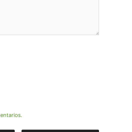
entarios.