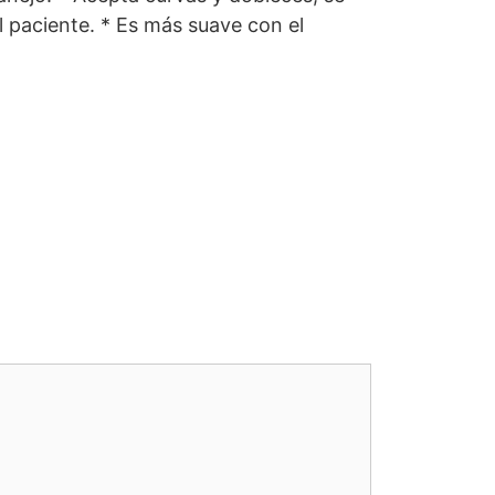
l paciente. * Es más suave con el