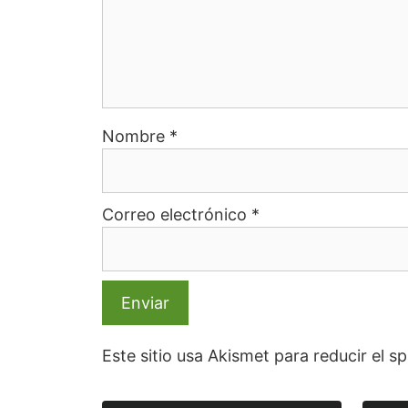
Nombre
*
Correo electrónico
*
Este sitio usa Akismet para reducir el 