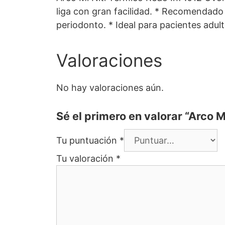
liga con gran facilidad. * Recomendado 
periodonto. * Ideal para pacientes adu
Valoraciones
No hay valoraciones aún.
Sé el primero en valorar “Arco M
Tu puntuación
*
Tu valoración
*