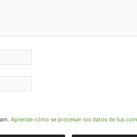
spam.
Aprende cómo se procesan los datos de tus com