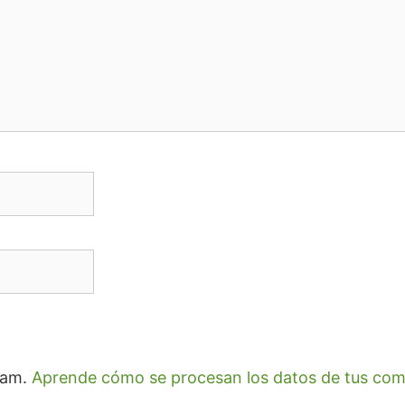
spam.
Aprende cómo se procesan los datos de tus com