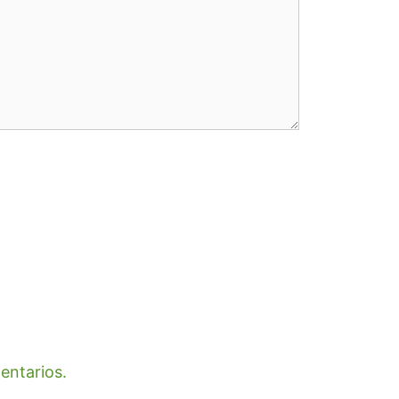
entarios.