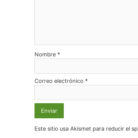
Nombre
*
Correo electrónico
*
Este sitio usa Akismet para reducir el 