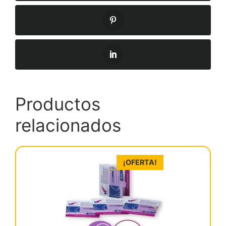
Productos
relacionados
¡OFERTA!