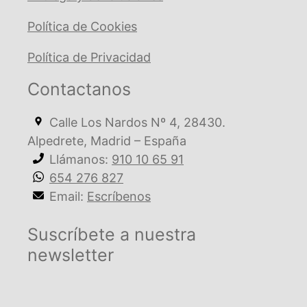
Política de Cookies
Política de Privacidad
Contactanos
Calle Los Nardos Nº 4, 28430.
Alpedrete, Madrid – España
Llámanos:
910 10 65 91
654 276 827
Email:
Escríbenos
Suscríbete a nuestra
newsletter