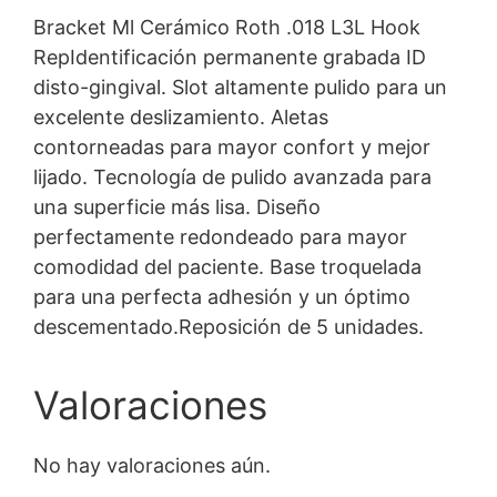
Bracket Ml Cerámico Roth .018 L3L Hook
RepIdentificación permanente grabada ID
disto-gingival. Slot altamente pulido para un
excelente deslizamiento. Aletas
contorneadas para mayor confort y mejor
lijado. Tecnología de pulido avanzada para
una superficie más lisa. Diseño
perfectamente redondeado para mayor
comodidad del paciente. Base troquelada
para una perfecta adhesión y un óptimo
descementado.Reposición de 5 unidades.
Valoraciones
No hay valoraciones aún.