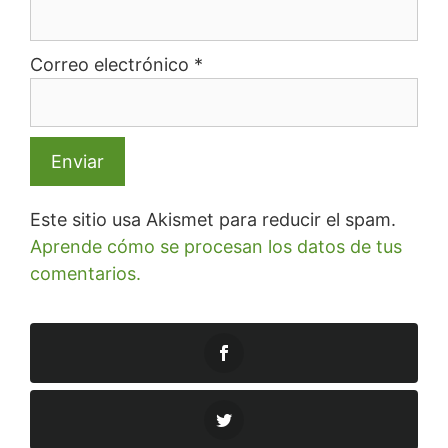
Correo electrónico
*
Este sitio usa Akismet para reducir el spam.
Aprende cómo se procesan los datos de tus
comentarios.