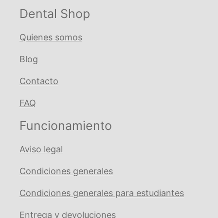
Ovoide
Dental Shop
cantidad
Quienes somos
Blog
Contacto
FAQ
Funcionamiento
Aviso legal
Condiciones generales
Condiciones generales para estudiantes
Entrega y devoluciones