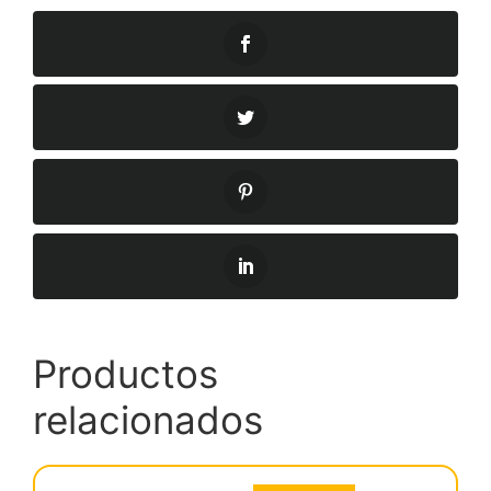
Productos
relacionados