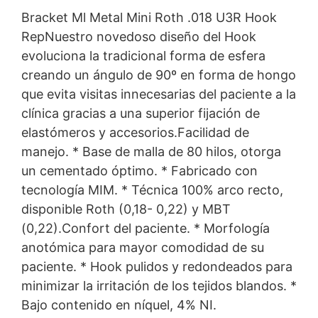
Bracket Ml Metal Mini Roth .018 U3R Hook
RepNuestro novedoso diseño del Hook
evoluciona la tradicional forma de esfera
creando un ángulo de 90º en forma de hongo
que evita visitas innecesarias del paciente a la
clínica gracias a una superior fijación de
elastómeros y accesorios.Facilidad de
manejo. * Base de malla de 80 hilos, otorga
un cementado óptimo. * Fabricado con
tecnología MIM. * Técnica 100% arco recto,
disponible Roth (0,18- 0,22) y MBT
(0,22).Confort del paciente. * Morfología
anotómica para mayor comodidad de su
paciente. * Hook pulidos y redondeados para
minimizar la irritación de los tejidos blandos. *
Bajo contenido en níquel, 4% NI.