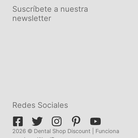
Suscríbete a nuestra
newsletter
Redes Sociales
2026 © Dental Shop Discount | Funciona