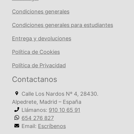
Condiciones generales
Condiciones generales para estudiantes
Entrega y devoluciones
Política de Cookies
Política de Privacidad
Contactanos
Calle Los Nardos Nº 4, 28430.
Alpedrete, Madrid – España
Llámanos:
910 10 65 91
654 276 827
Email:
Escríbenos