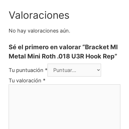
Valoraciones
No hay valoraciones aún.
Sé el primero en valorar “Bracket Ml
Metal Mini Roth .018 U3R Hook Rep”
Tu puntuación
*
Tu valoración
*