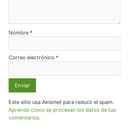
Nombre
*
Correo electrónico
*
Este sitio usa Akismet para reducir el spam.
Aprende cómo se procesan los datos de tus
comentarios.